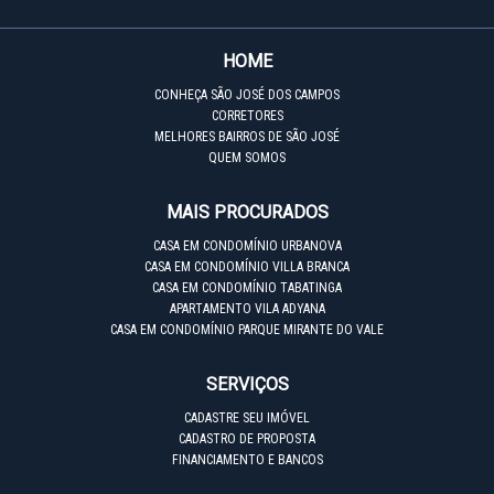
HOME
CONHEÇA SÃO JOSÉ DOS CAMPOS
CORRETORES
MELHORES BAIRROS DE SÃO JOSÉ
QUEM SOMOS
MAIS PROCURADOS
CASA EM CONDOMÍNIO URBANOVA
CASA EM CONDOMÍNIO VILLA BRANCA
CASA EM CONDOMÍNIO TABATINGA
APARTAMENTO VILA ADYANA
CASA EM CONDOMÍNIO PARQUE MIRANTE DO VALE
SERVIÇOS
CADASTRE SEU IMÓVEL
CADASTRO DE PROPOSTA
FINANCIAMENTO E BANCOS