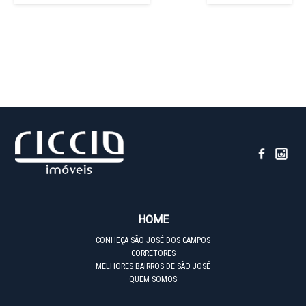
HOME
CONHEÇA SÃO JOSÉ DOS CAMPOS
CORRETORES
MELHORES BAIRROS DE SÃO JOSÉ
QUEM SOMOS