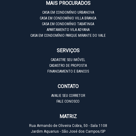
MAIS PROCURADOS
CASA EM CONDOMÍNIO URBANOVA
CASA EM CONDOMÍNIO VILLA BRANCA
CASA EM CONDOMÍNIO TABATINGA
APARTAMENTO VILA ADYANA
CASA EM CONDOMÍNIO PARQUE MIRANTE DO VALE
SERVIÇOS
CADASTRE SEU IMÓVEL
CADASTRO DE PROPOSTA
FINANCIAMENTO E BANCOS
CONTATO
AVALIE SEU CORRETOR
FALE CONOSCO
MATRIZ
Rua Armando de Oliveira Cobra, 50 - Sala 1108
Jardim Aquarius - São José dos Campos/SP