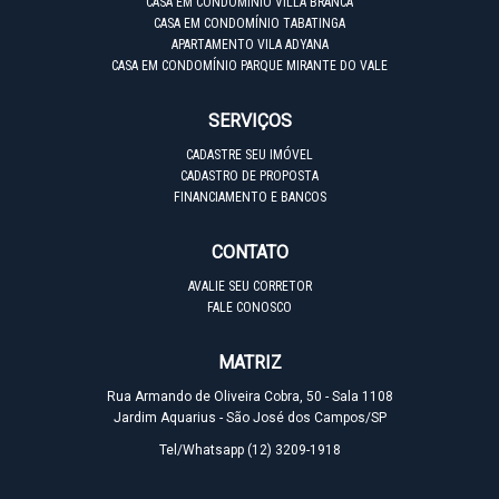
CASA EM CONDOMÍNIO VILLA BRANCA
CASA EM CONDOMÍNIO TABATINGA
APARTAMENTO VILA ADYANA
CASA EM CONDOMÍNIO PARQUE MIRANTE DO VALE
SERVIÇOS
CADASTRE SEU IMÓVEL
CADASTRO DE PROPOSTA
FINANCIAMENTO E BANCOS
CONTATO
AVALIE SEU CORRETOR
FALE CONOSCO
MATRIZ
Rua Armando de Oliveira Cobra, 50 - Sala 1108
Jardim Aquarius - São José dos Campos/SP
Tel/Whatsapp
(12) 3209-1918