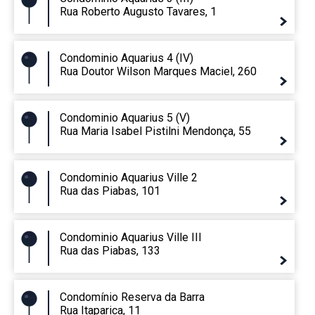
Rua Roberto Augusto Tavares, 1
Condominio Aquarius 4 (IV)
Rua Doutor Wilson Marques Maciel, 260
Condominio Aquarius 5 (V)
Rua Maria Isabel Pistilni Mendonça, 55
Condominio Aquarius Ville 2
Rua das Piabas, 101
Condominio Aquarius Ville III
Rua das Piabas, 133
Condomínio Reserva da Barra
Rua Itaparica, 11