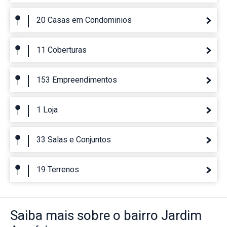
20 Casas em Condominios
11 Coberturas
153 Empreendimentos
1 Loja
33 Salas e Conjuntos
19 Terrenos
Saiba mais
sobre o bairro
Jardim