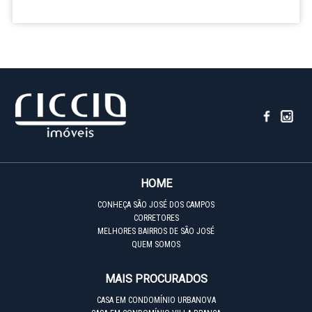
HOME
CONHEÇA SÃO JOSÉ DOS CAMPOS
CORRETORES
MELHORES BAIRROS DE SÃO JOSÉ
QUEM SOMOS
MAIS PROCURADOS
CASA EM CONDOMÍNIO URBANOVA