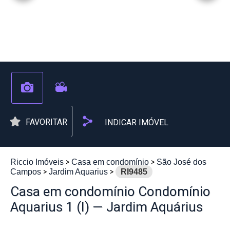
FAVORITAR
INDICAR IMÓVEL
Riccio Imóveis
Casa em condomínio
São José dos
Campos
Jardim Aquarius
RI9485
Casa em condomínio Condomínio
Aquarius 1 (I) — Jardim Aquárius