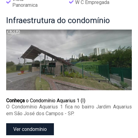
W C Empregada
Panoramica
Infraestrutura
do condomínio
Conheça
o Condomínio Aquarius 1 (I)
O Condomínio Aquarius 1 fica no bairro Jardim Aquarius
em São José dos Campos - SP.
Ver condomínio