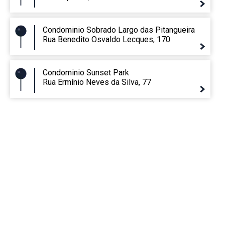
Condominio Sobrado Largo das Pitangueira
Rua Benedito Osvaldo Lecques, 170
Condominio Sunset Park
Rua Ermínio Neves da Silva, 77