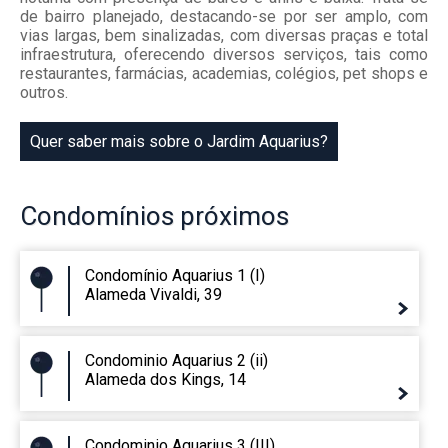
de bairro planejado, destacando-se por ser amplo, com
vias largas, bem sinalizadas, com diversas praças e total
infraestrutura, oferecendo diversos serviços, tais como
restaurantes, farmácias, academias, colégios, pet shops e
outros.
Quer saber mais sobre o Jardim Aquarius?
Condomínios
próximos
Condomínio Aquarius 1 (I)
Alameda Vivaldi, 39
Condominio Aquarius 2 (ii)
Alameda dos Kings, 14
Condominio Aquarius 3 (III)