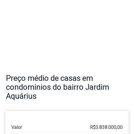
Preço
médio de casas em
condominios do bairro
Jardim
Aquárius
Valor
R$3.838.000,00