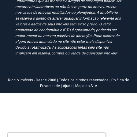
"Informamos que as mobílias e artigos de decoração podem ser
meramente ilustrativos ou não fazem parte do imóvel, exceto
nos casos de imóveis mobiliados ou planejados. A imobiliária
se reserva o direito de alterar qualquer informação referente aos
valores e dados de seus imóveis sem aviso prévio. O valor
anunciado do condomínio e IPTU é aproximado, podendo ser
maior, menor ou mesmo passível de alteração. Pode ocorrer de
algum imóvel anunciado no site não estar mais disponível
devido à rotatividade. As solicitações feitas pelo site não
implicam em reserva, compra ou venda de quaisquer imóveis".
Riccio Imóveis - Desde 2008 | Todos os direitos reservados |
Política de
Privacidade
|
Ajuda
|
Mapa do Site