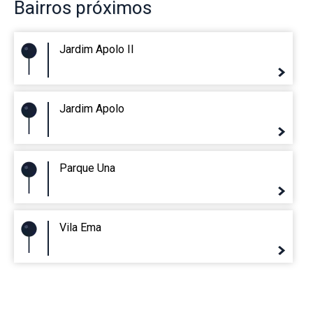
Bairros
próximos
Jardim Apolo II
Jardim Apolo
Parque Una
Vila Ema