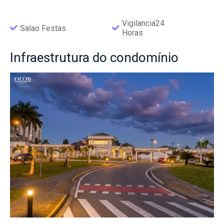
Vigilancia24
Salao Festas
Horas
Infraestrutura
do condomínio