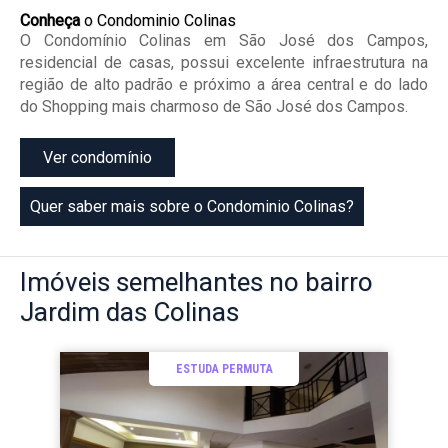
Conheça
o Condominio Colinas
O Condomínio Colinas em São José dos Campos,
residencial de casas, possui excelente infraestrutura na
região de alto padrão e próximo a área central e do lado
do Shopping mais charmoso de São José dos Campos.
Ver condomínio
Quer saber mais sobre o Condominio Colinas?
Imóveis
semelhantes no bairro
Jardim das Colinas
ESTUDA PERMUTA