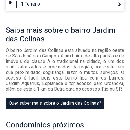
1 Terreno
Saiba mais
sobre o bairro
Jardim
das Colinas
O bairro Jardim das Colinas está situado na região oeste
de São José dos Campos, é um bairro de alto padrão e de
imóveis de classe A e tradicional na cidade, é um dos
mais valorizados e procurados da região, por conter em
sua proximidade segurança, lazer e muitos serviços. O
acesso é fácil, pois este bairro liga com os bairros:
Jardim Aquarius, Esplanada e ter acesso paro Urbanova,
além de esta a 1 km da Dutra para os acessos: Rio ou SP.
Quer saber mais sobre o Jardim das Colinas?
Condomínios
próximos