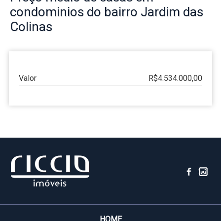
condominios do bairro
Jardim das
Colinas
Valor
R$4.534.000,00
HOME