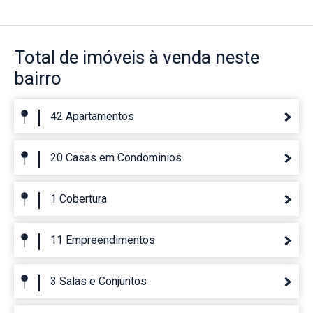
Total de imóveis
à venda neste
bairro
42 Apartamentos
20 Casas em Condominios
1 Cobertura
11 Empreendimentos
3 Salas e Conjuntos