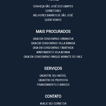
CONHEÇA SÃO JOSÉ DOS CAMPOS
CORRETORES
MELHORES BAIRROS DE SÃO JOSÉ
QUEM SOMOS
MAIS PROCURADOS
CASA EM CONDOMÍNIO URBANOVA
CASA EM CONDOMÍNIO VILLA BRANCA
CASA EM CONDOMÍNIO TABATINGA
APARTAMENTO VILA ADYANA
CASA EM CONDOMÍNIO PARQUE MIRANTE DO VALE
SERVIÇOS
CADASTRE SEU IMÓVEL
CADASTRO DE PROPOSTA
FINANCIAMENTO E BANCOS
CONTATO
AVALIE SEU CORRETOR