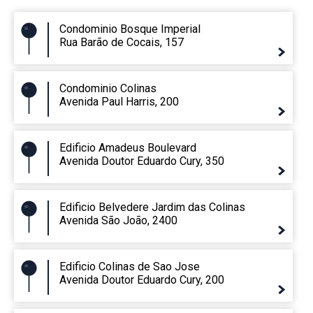
Condominio Bosque Imperial
Rua Barão de Cocais, 157
Condominio Colinas
Avenida Paul Harris, 200
Edificio Amadeus Boulevard
Avenida Doutor Eduardo Cury, 350
Edificio Belvedere Jardim das Colinas
Avenida São João, 2400
Edificio Colinas de Sao Jose
Avenida Doutor Eduardo Cury, 200