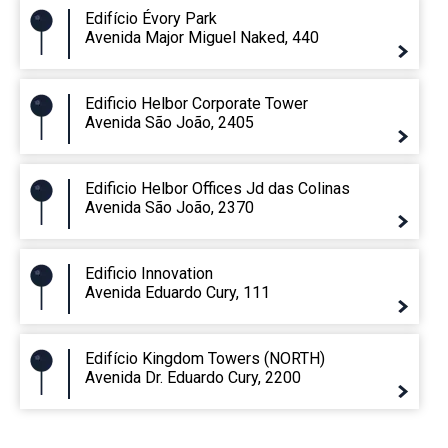
Edifício Évory Park
Avenida Major Miguel Naked, 440
Edificio Helbor Corporate Tower
Avenida São João, 2405
Edificio Helbor Offices Jd das Colinas
Avenida São João, 2370
Edificio Innovation
Avenida Eduardo Cury, 111
Edifício Kingdom Towers (NORTH)
Avenida Dr. Eduardo Cury, 2200