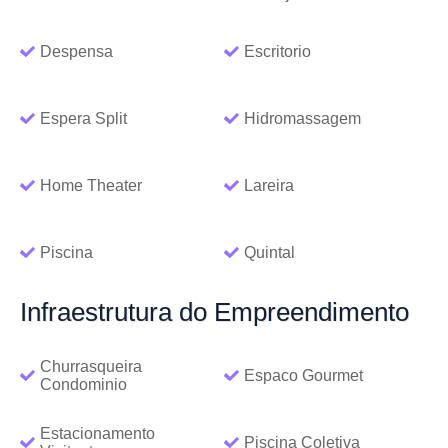
Despensa
Escritorio
Espera Split
Hidromassagem
Home Theater
Lareira
Piscina
Quintal
Infraestrutura
do Empreendimento
Churrasqueira
Espaco Gourmet
Condominio
Estacionamento
Piscina Coletiva