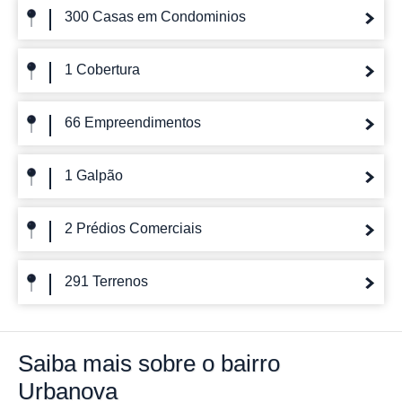
300 Casas em Condominios
1 Cobertura
66 Empreendimentos
1 Galpão
2 Prédios Comerciais
291 Terrenos
Saiba mais
sobre o bairro
Urbanova