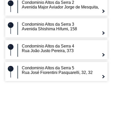
Condominio Altos da Serra 2
Avenida Major Aviador Jorge de Mesquita,
Condominio Altos da Serra 3
Avenida Shishima Hifumi, 158
Condominio Altos da Serra 4
Rua João Justo Pereira, 373
Condominio Altos da Serra 5
Rua José Fiorentini Pasquarelli, 32, 32