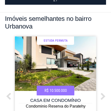
Imóveis
semelhantes no bairro
Urbanova
ESTUDA PERMUTA
R$ 10.500.000
CASA EM CONDOMÍNIO
Condominio Reserva do Paratehy