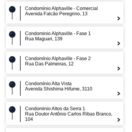
Condomínio Alphaville - Comercial
Avenida Falcão Peregrino, 13
Condominio Alphaville - Fase 1
Rua Maguari, 139
Condomínio Alphaville - Fase 2
Rua Das Palmeiras, 12
Condomínio Alta Vista
Avenida Shishima Hifume, 3110
Condominio Altos da Serra 1
Rua Doutor Antônio Carlos Ribas Branco,
104