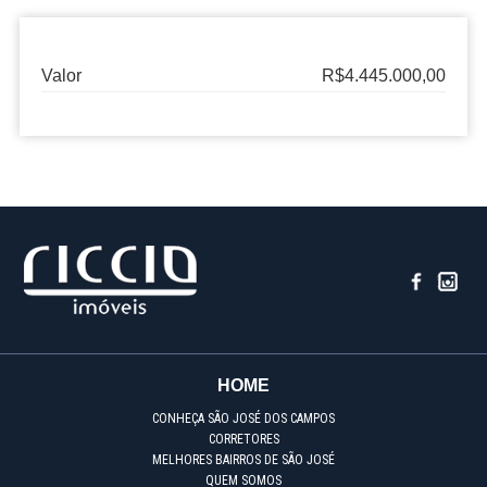
Valor
R$4.445.000,00
HOME
CONHEÇA SÃO JOSÉ DOS CAMPOS
CORRETORES
MELHORES BAIRROS DE SÃO JOSÉ
QUEM SOMOS