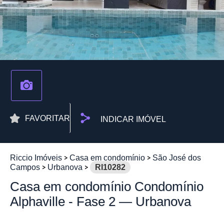
FAVORITAR
INDICAR IMÓVEL
Riccio Imóveis
Casa em condomínio
São José dos
Campos
Urbanova
RI10282
Casa em condomínio Condomínio
Alphaville - Fase 2 — Urbanova