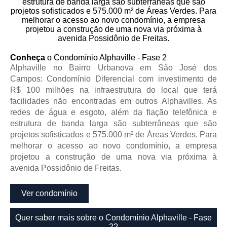
Conheça
o Condomínio Alphaville - Fase 2
Alphaville no Bairro Urbanova em São José dos
Campos: Condomínio Diferencial com investimento de
R$ 100 milhões na infraestrutura do local que terá
facilidades não encontradas em outros Alphavilles. As
redes de água e esgoto, além da fiação telefônica e
estrutura de banda larga são subterrâneas que são
projetos sofisticados e 575.000 m² de Áreas Verdes. Para
melhorar o acesso ao novo condomínio, a empresa
projetou a construção de uma nova via próxima à
avenida Possidônio de Freitas.
Ver condomínio
Quer saber mais sobre o Condomínio Alphaville - Fase
2?