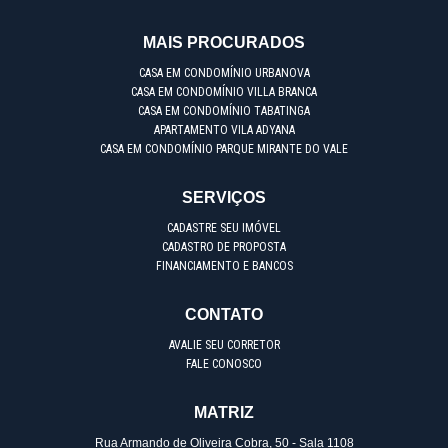
MAIS PROCURADOS
CASA EM CONDOMÍNIO URBANOVA
CASA EM CONDOMÍNIO VILLA BRANCA
CASA EM CONDOMÍNIO TABATINGA
APARTAMENTO VILA ADYANA
CASA EM CONDOMÍNIO PARQUE MIRANTE DO VALE
SERVIÇOS
CADASTRE SEU IMÓVEL
CADASTRO DE PROPOSTA
FINANCIAMENTO E BANCOS
CONTATO
AVALIE SEU CORRETOR
FALE CONOSCO
MATRIZ
Rua Armando de Oliveira Cobra, 50 - Sala 1108