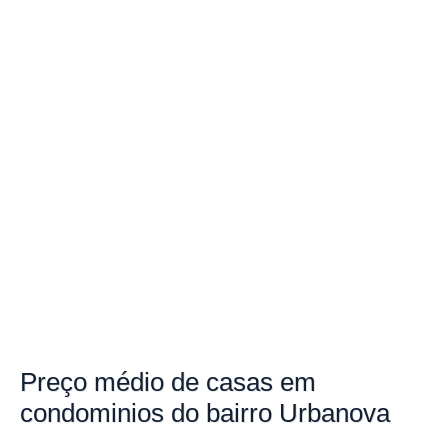
Preço
médio de casas em
condominios do bairro
Urbanova