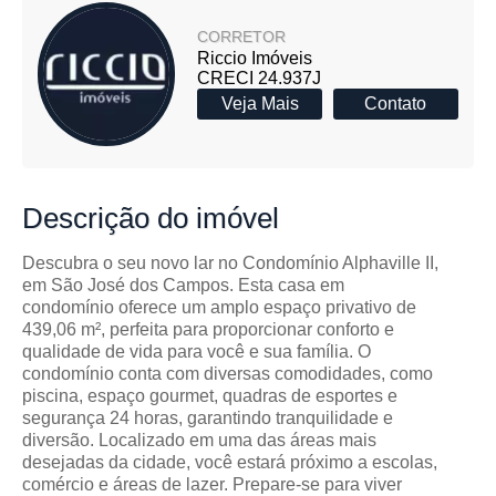
CORRETOR
Riccio Imóveis
CRECI 24.937J
Veja Mais
Contato
Descrição
do imóvel
Descubra o seu novo lar no Condomínio Alphaville II,
em São José dos Campos. Esta casa em
condomínio oferece um amplo espaço privativo de
439,06 m², perfeita para proporcionar conforto e
qualidade de vida para você e sua família. O
condomínio conta com diversas comodidades, como
piscina, espaço gourmet, quadras de esportes e
segurança 24 horas, garantindo tranquilidade e
diversão. Localizado em uma das áreas mais
desejadas da cidade, você estará próximo a escolas,
comércio e áreas de lazer. Prepare-se para viver