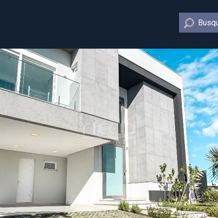
Busqu