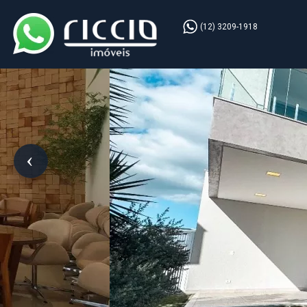
(12) 3209-1918