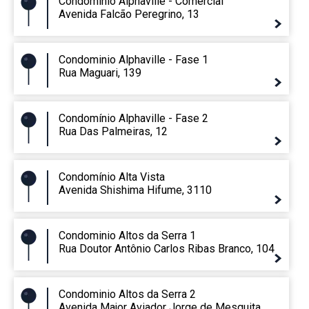
Condomínio Alphaville - Comercial
Avenida Falcão Peregrino, 13
Condominio Alphaville - Fase 1
Rua Maguari, 139
Condomínio Alphaville - Fase 2
Rua Das Palmeiras, 12
Condomínio Alta Vista
Avenida Shishima Hifume, 3110
Condominio Altos da Serra 1
Rua Doutor Antônio Carlos Ribas Branco, 104
Condominio Altos da Serra 2
Avenida Major Aviador Jorge de Mesquita,