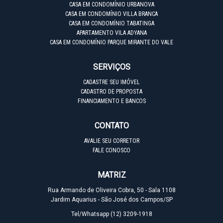
CASA EM CONDOMÍNIO URBANOVA
CASA EM CONDOMÍNIO VILLA BRANCA
CASA EM CONDOMÍNIO TABATINGA
APARTAMENTO VILA ADYANA
CASA EM CONDOMÍNIO PARQUE MIRANTE DO VALE
SERVIÇOS
CADASTRE SEU IMÓVEL
CADASTRO DE PROPOSTA
FINANCIAMENTO E BANCOS
CONTATO
AVALIE SEU CORRETOR
FALE CONOSCO
MATRIZ
Rua Armando de Oliveira Cobra, 50 - Sala 1108
Jardim Aquarius - São José dos Campos/SP
Tel/Whatsapp
(12) 3209-1918