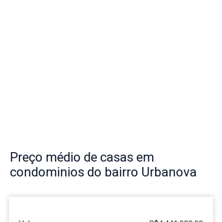
Preço
médio de casas em
condominios do bairro
Urbanova