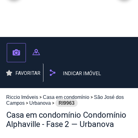
FAVORITAR
INDICAR IMÓVEL
Riccio Imóveis
Casa em condomínio
São José dos
Campos
Urbanova
RI9963
Casa em condomínio Condomínio
Alphaville - Fase 2 — Urbanova