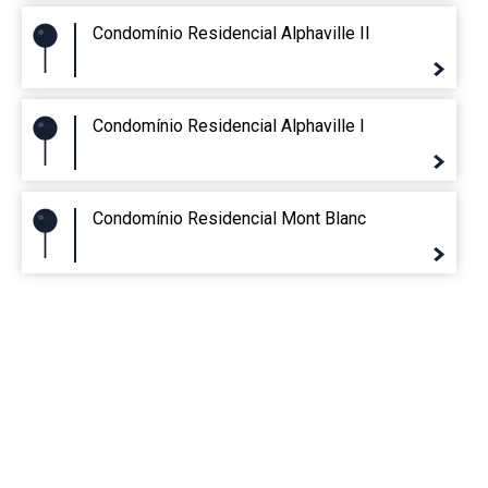
Condomínio Residencial Alphaville II
Condomínio Residencial Alphaville I
Condomínio Residencial Mont Blanc