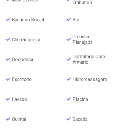
Embutido
Banheiro Social
Bar
Cozinha
Churrasqueira
Planejada
Dormitorio Com
Despensa
Armario
Escritorio
Hidromassagem
Lavabo
Piscina
Quintal
Sacada