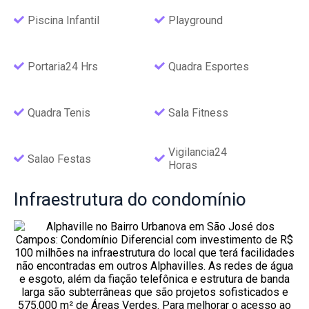
Piscina Infantil
Playground
Portaria24 Hrs
Quadra Esportes
Quadra Tenis
Sala Fitness
Vigilancia24
Salao Festas
Horas
Infraestrutura
do condomínio