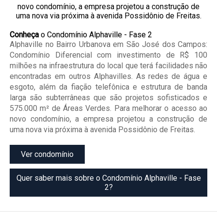
Conheça
o Condomínio Alphaville - Fase 2
Alphaville no Bairro Urbanova em São José dos Campos:
Condomínio Diferencial com investimento de R$ 100
milhões na infraestrutura do local que terá facilidades não
encontradas em outros Alphavilles. As redes de água e
esgoto, além da fiação telefônica e estrutura de banda
larga são subterrâneas que são projetos sofisticados e
575.000 m² de Áreas Verdes. Para melhorar o acesso ao
novo condomínio, a empresa projetou a construção de
uma nova via próxima à avenida Possidônio de Freitas.
Ver condomínio
Quer saber mais sobre o Condomínio Alphaville - Fase
2?