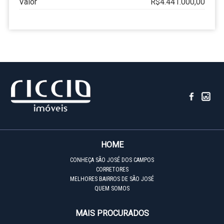
Valor
R$4.441.000,00
HOME
CONHEÇA SÃO JOSÉ DOS CAMPOS
CORRETORES
MELHORES BAIRROS DE SÃO JOSÉ
QUEM SOMOS
MAIS PROCURADOS