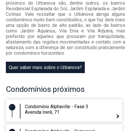
próximos do Urbanova são, dentre outros, os bairros
Residencial Esplanada do Sol, Jardim Esplanada e Jardim
Colinas. Vale ressaltar que o Urbanova abriga alguns
condomínios muito bem constituídos, o que faz dele mais
uma opção de bairro de alto padrão, ao lado de bairros
como Jardim Aquárius, Vila Ema e Vila Adyana, mas
preferido por aqueles que procuram por tranquilidade,
afastamento das regiões movimentadas e contato com a
natureza, com a diferença de ser constituído praticamente
por condomínios horizontais.
Quer saber mais sobre o Urbanova?
Condomínios
próximos
Condominio Alphaville - Fase 3
Avenida Irerê, 71