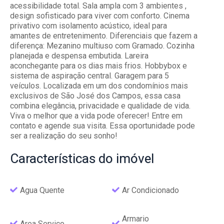
acessibilidade total. Sala ampla com 3 ambientes ,
design sofisticado para viver com conforto. Cinema
privativo com isolamento acústico, ideal para
amantes de entretenimento. Diferenciais que fazem a
diferença: Mezanino multiuso com Gramado. Cozinha
planejada e despensa embutida. Lareira
aconchegante para os dias mais frios. Hobbybox e
sistema de aspiração central. Garagem para 5
veículos. Localizada em um dos condomínios mais
exclusivos de São José dos Campos, essa casa
combina elegância, privacidade e qualidade de vida.
Viva o melhor que a vida pode oferecer! Entre em
contato e agende sua visita. Essa oportunidade pode
ser a realização do seu sonho!
Características
do imóvel
Agua Quente
Ar Condicionado
Armario
Area Servico