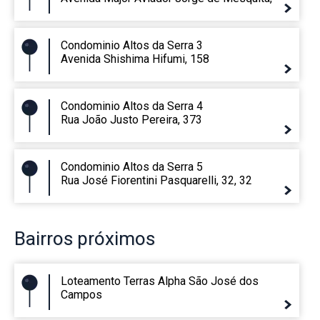
Condominio Altos da Serra 3
Avenida Shishima Hifumi, 158
Condominio Altos da Serra 4
Rua João Justo Pereira, 373
Condominio Altos da Serra 5
Rua José Fiorentini Pasquarelli, 32, 32
Bairros
próximos
Loteamento Terras Alpha São José dos
Campos