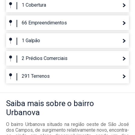
1 Cobertura
66 Empreendimentos
1 Galpão
2 Prédios Comerciais
291 Terrenos
Saiba mais
sobre o bairro
Urbanova
O bairro Urbanova situado na região oeste de São José
dos Campos, de surgimento relativamente novo, encontra-