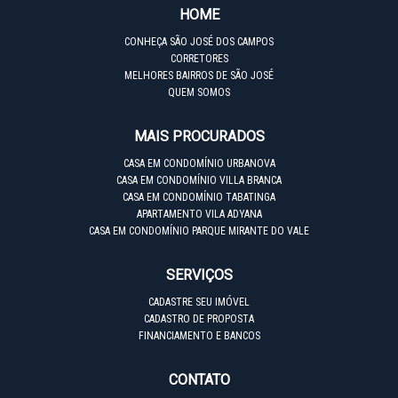
HOME
CONHEÇA SÃO JOSÉ DOS CAMPOS
CORRETORES
MELHORES BAIRROS DE SÃO JOSÉ
QUEM SOMOS
MAIS PROCURADOS
CASA EM CONDOMÍNIO URBANOVA
CASA EM CONDOMÍNIO VILLA BRANCA
CASA EM CONDOMÍNIO TABATINGA
APARTAMENTO VILA ADYANA
CASA EM CONDOMÍNIO PARQUE MIRANTE DO VALE
SERVIÇOS
CADASTRE SEU IMÓVEL
CADASTRO DE PROPOSTA
FINANCIAMENTO E BANCOS
CONTATO