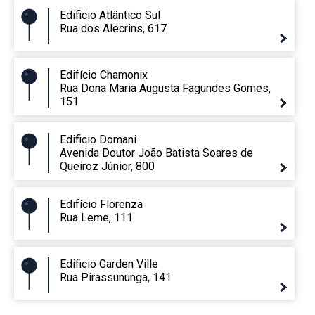
Edificio Atlântico Sul
Rua dos Alecrins, 617
Edifício Chamonix
Rua Dona Maria Augusta Fagundes Gomes,
151
Edificio Domani
Avenida Doutor João Batista Soares de
Queiroz Júnior, 800
Edifício Florenza
Rua Leme, 111
Edificio Garden Ville
Rua Pirassununga, 141