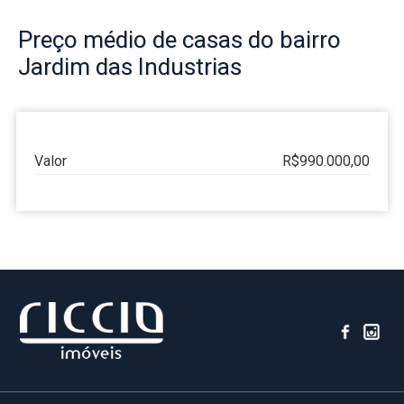
Preço
médio de casas do bairro
Jardim das Industrias
Valor
R$990.000,00