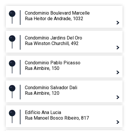
Condominio Boulevard Marcelle
Rua Heitor de Andrade, 1032
Condomínio Jardins Del Oro
Rua Winston Churchill, 492
Condominio Pablo Picasso
Rua Aimbire, 150
Condomínio Salvador Dali
Rua Aimbire, 120
Edifício Ana Lucia
Rua Manoel Bosco Ribeiro, 817