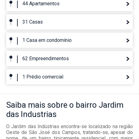
44 Apartamentos
31 Casas
1 Casa em condomínio
62 Empreendimentos
1 Prédio comercial
Saiba mais
sobre o bairro
Jardim
das Industrias
O Jardim das Indústrias encontra-se localizado na região
Oeste de São José dos Campos, tratando-se, apesar do
nome, de um bairro tipicamente residencial, com maior