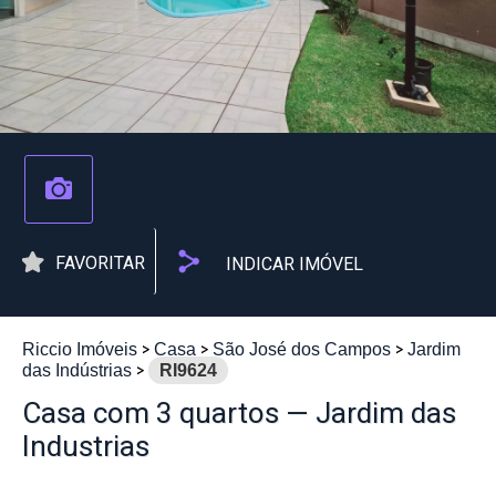
FAVORITAR
INDICAR IMÓVEL
Riccio Imóveis
Casa
São José dos Campos
Jardim
das Indústrias
RI9624
Casa com 3 quartos — Jardim das
Industrias