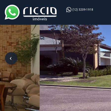
(12) 3209-1918