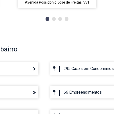
Avenida Possidonio José de Freitas, 551
bairro
295 Casas em Condominios
66 Empreendimentos