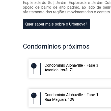
Esplanada do Sol, Jardim Esplanada e Jardim Col
opção de bairro de alto padrão, ao lado de bair
afastamento das regiões movimentadas e contato c
Quer saber mais sobre o Urbanova?
Condomínios
próximos
Condominio Alphaville - Fase 3
Avenida Irerê, 71
Condominio Alphaville - Fase 1
Rua Maguari, 139