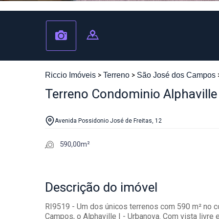
Riccio Imóveis
Terreno
São José dos Campos
Terreno Condominio Alphaville
Avenida Possidonio José de Freitas, 12
590,00m²
Descrição
do imóvel
RI9519 - Um dos únicos terrenos com 590 m² no 
Campos, o Alphaville I - Urbanova. Com vista livre