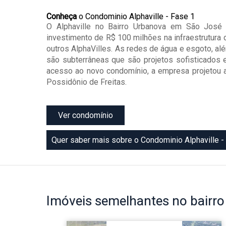
Conheça
o Condominio Alphaville - Fase 1
O Alphaville no Bairro Urbanova em São José
investimento de R$ 100 milhões na infraestrutura 
outros AlphaVilles. As redes de água e esgoto, alé
são subterrâneas que são projetos sofisticados 
acesso ao novo condomínio, a empresa projetou a
Possidônio de Freitas.
Ver condomínio
Quer saber mais sobre o Condominio Alphaville -
Imóveis
semelhantes no bairr