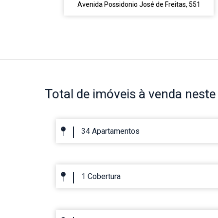
Avenida Possidonio José de Freitas, 551
Total de imóveis
à venda neste 
34 Apartamentos
1 Cobertura