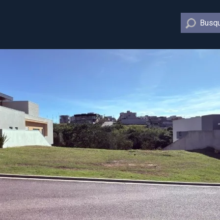
Busqu