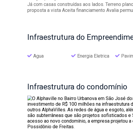
Já com casas construídas aos lados. Terreno plano 
proposta a vista Aceita financiamento Avalia permu
Infraestrutura
do Empreendime
Agua
Energia Eletrica
Pavi
Infraestrutura
do condomínio