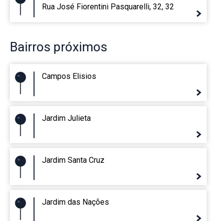
Rua José Fiorentini Pasquarelli, 32, 32
Bairros
próximos
Campos Elisios
Jardim Julieta
Jardim Santa Cruz
Jardim das Nações