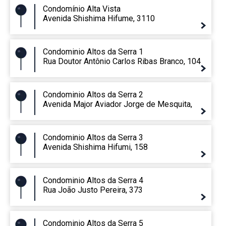
Condomínio Alta Vista
Avenida Shishima Hifume, 3110
Condominio Altos da Serra 1
Rua Doutor Antônio Carlos Ribas Branco, 104
Condominio Altos da Serra 2
Avenida Major Aviador Jorge de Mesquita,
Condominio Altos da Serra 3
Avenida Shishima Hifumi, 158
Condominio Altos da Serra 4
Rua João Justo Pereira, 373
Condominio Altos da Serra 5