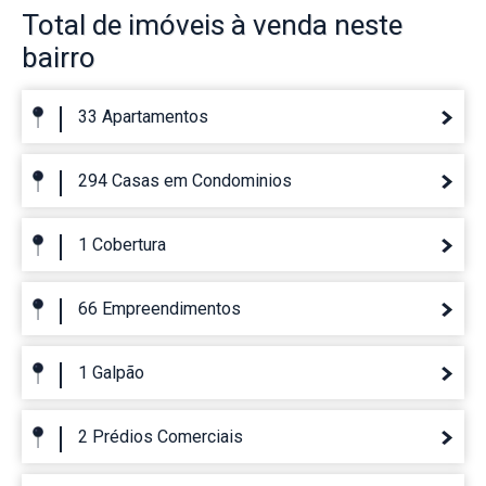
Total de imóveis
à venda neste
bairro
33 Apartamentos
294 Casas em Condominios
1 Cobertura
66 Empreendimentos
1 Galpão
2 Prédios Comerciais