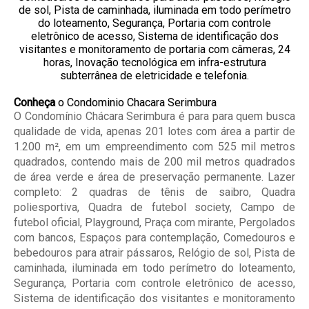
Conheça
o Condominio Chacara Serimbura
O Condomínio Chácara Serimbura é para para quem busca
qualidade de vida, apenas 201 lotes com área a partir de
1.200 m², em um empreendimento com 525 mil metros
quadrados, contendo mais de 200 mil metros quadrados
de área verde e área de preservação permanente. Lazer
completo: 2 quadras de tênis de saibro, Quadra
poliesportiva, Quadra de futebol society, Campo de
futebol oficial, Playground, Praça com mirante, Pergolados
com bancos, Espaços para contemplação, Comedouros e
bebedouros para atrair pássaros, Relógio de sol, Pista de
caminhada, iluminada em todo perímetro do loteamento,
Segurança, Portaria com controle eletrônico de acesso,
Sistema de identificação dos visitantes e monitoramento