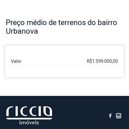
Preço
médio de terrenos do bairro
Urbanova
Valor
R$1.599.000,00