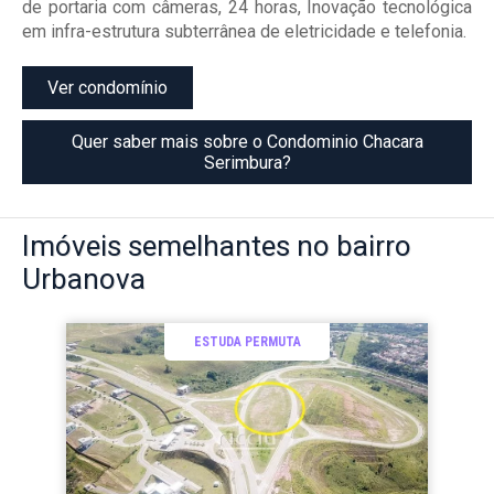
de portaria com câmeras, 24 horas, Inovação tecnológica
em infra-estrutura subterrânea de eletricidade e telefonia.
Ver condomínio
Quer saber mais sobre o Condominio Chacara
Serimbura?
Imóveis
semelhantes no bairro
Urbanova
ESTUDA PERMUTA