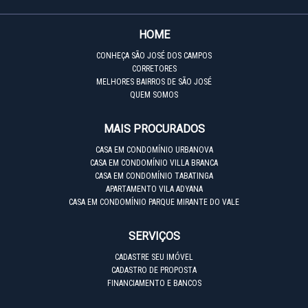
HOME
CONHEÇA SÃO JOSÉ DOS CAMPOS
CORRETORES
MELHORES BAIRROS DE SÃO JOSÉ
QUEM SOMOS
MAIS PROCURADOS
CASA EM CONDOMÍNIO URBANOVA
CASA EM CONDOMÍNIO VILLA BRANCA
CASA EM CONDOMÍNIO TABATINGA
APARTAMENTO VILA ADYANA
CASA EM CONDOMÍNIO PARQUE MIRANTE DO VALE
SERVIÇOS
CADASTRE SEU IMÓVEL
CADASTRO DE PROPOSTA
FINANCIAMENTO E BANCOS