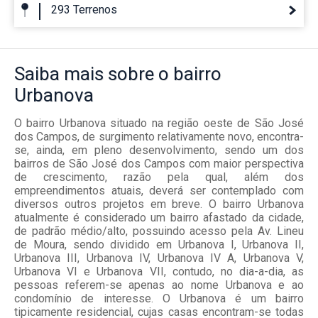
293 Terrenos
Saiba mais
sobre o bairro
Urbanova
O bairro Urbanova situado na região oeste de São José
dos Campos, de surgimento relativamente novo, encontra-
se, ainda, em pleno desenvolvimento, sendo um dos
bairros de São José dos Campos com maior perspectiva
de crescimento, razão pela qual, além dos
empreendimentos atuais, deverá ser contemplado com
diversos outros projetos em breve. O bairro Urbanova
atualmente é considerado um bairro afastado da cidade,
de padrão médio/alto, possuindo acesso pela Av. Lineu
de Moura, sendo dividido em Urbanova I, Urbanova II,
Urbanova III, Urbanova IV, Urbanova IV A, Urbanova V,
Urbanova VI e Urbanova VII, contudo, no dia-a-dia, as
pessoas referem-se apenas ao nome Urbanova e ao
condomínio de interesse. O Urbanova é um bairro
tipicamente residencial, cujas casas encontram-se todas