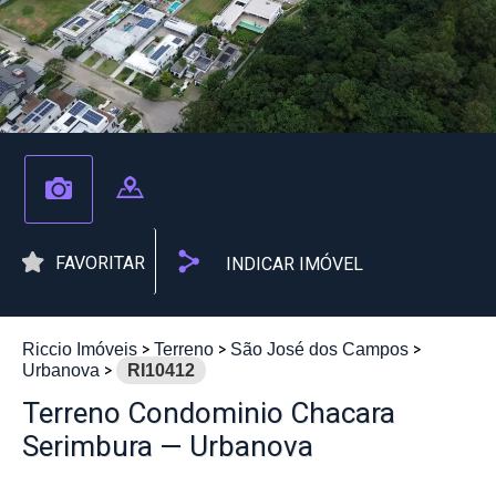
FAVORITAR
INDICAR IMÓVEL
Riccio Imóveis
Terreno
São José dos Campos
Urbanova
RI10412
Terreno Condominio Chacara
Serimbura — Urbanova