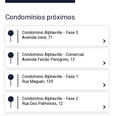
Condomínios
próximos
Condominio Alphaville - Fase 3
Avenida Irerê, 71
Condomínio Alphaville - Comercial
Avenida Falcão Peregrino, 13
Condominio Alphaville - Fase 1
Rua Maguari, 139
Condomínio Alphaville - Fase 2
Rua Das Palmeiras, 12