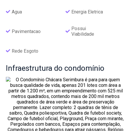
Agua
Energia Eletrica
Possui
Pavimentacao
Viabilidade
Rede Esgoto
Infraestrutura
do condomínio