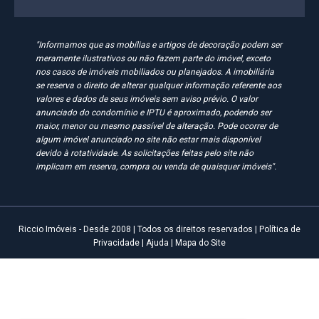
"Informamos que as mobílias e artigos de decoração podem ser
meramente ilustrativos ou não fazem parte do imóvel, exceto
nos casos de imóveis mobiliados ou planejados. A imobiliária
se reserva o direito de alterar qualquer informação referente aos
valores e dados de seus imóveis sem aviso prévio. O valor
anunciado do condomínio e IPTU é aproximado, podendo ser
maior, menor ou mesmo passível de alteração. Pode ocorrer de
algum imóvel anunciado no site não estar mais disponível
devido à rotatividade. As solicitações feitas pelo site não
implicam em reserva, compra ou venda de quaisquer imóveis".
Riccio Imóveis - Desde 2008 | Todos os direitos reservados |
Política de
Privacidade
|
Ajuda
|
Mapa do Site