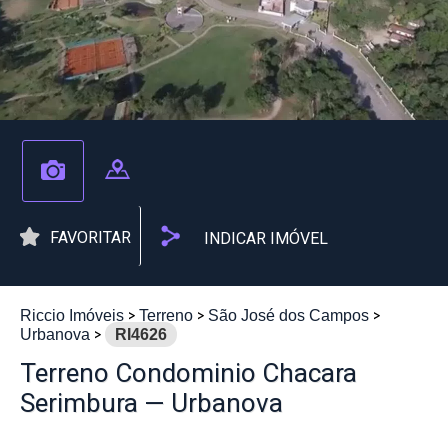
FAVORITAR
INDICAR IMÓVEL
Riccio Imóveis
Terreno
São José dos Campos
Urbanova
RI4626
Terreno Condominio Chacara
Serimbura — Urbanova