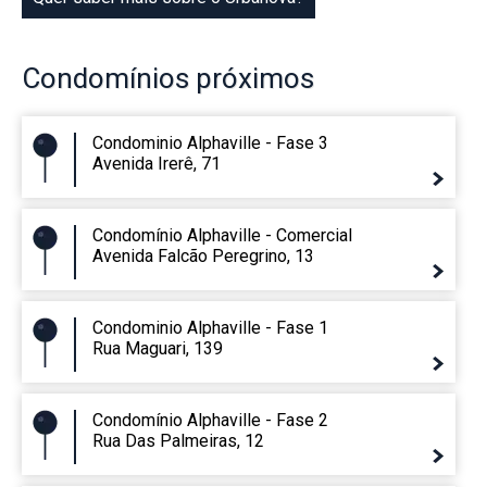
Condomínios
próximos
Condominio Alphaville - Fase 3
Avenida Irerê, 71
Condomínio Alphaville - Comercial
Avenida Falcão Peregrino, 13
Condominio Alphaville - Fase 1
Rua Maguari, 139
Condomínio Alphaville - Fase 2
Rua Das Palmeiras, 12