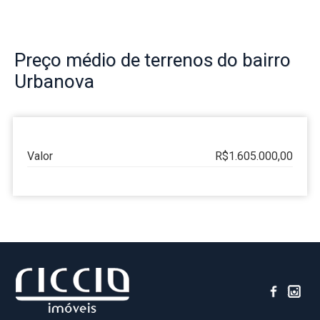
Preço
médio de terrenos do bairro
Urbanova
Valor
R$1.605.000,00