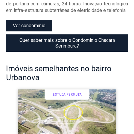
de portaria com câmeras, 24 horas, Inovação tecnológica
em infra-estrutura subterrânea de eletricidade e telefonia.
Ver condomínio
Quer saber mais sobre o Condominio Chacara
Serimbura?
Imóveis
semelhantes no bairro
Urbanova
ESTUDA PERMUTA