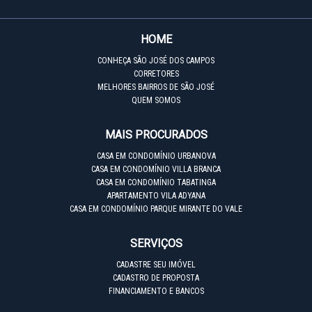
HOME
CONHEÇA SÃO JOSÉ DOS CAMPOS
CORRETORES
MELHORES BAIRROS DE SÃO JOSÉ
QUEM SOMOS
MAIS PROCURADOS
CASA EM CONDOMÍNIO URBANOVA
CASA EM CONDOMÍNIO VILLA BRANCA
CASA EM CONDOMÍNIO TABATINGA
APARTAMENTO VILA ADYANA
CASA EM CONDOMÍNIO PARQUE MIRANTE DO VALE
SERVIÇOS
CADASTRE SEU IMÓVEL
CADASTRO DE PROPOSTA
FINANCIAMENTO E BANCOS