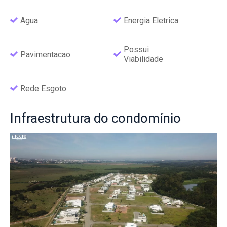
Agua
Energia Eletrica
Possui
Pavimentacao
Viabilidade
Rede Esgoto
Infraestrutura
do condomínio