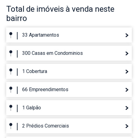
Total de imóveis
à venda neste
bairro
33 Apartamentos
300 Casas em Condominios
1 Cobertura
66 Empreendimentos
1 Galpão
2 Prédios Comerciais