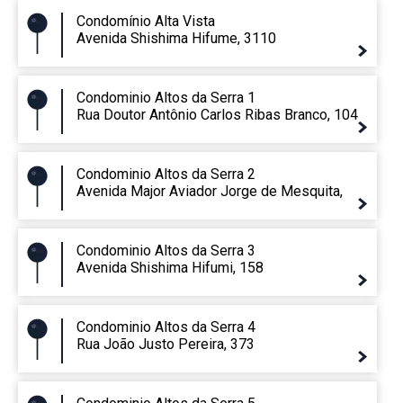
Condomínio Alta Vista
Avenida Shishima Hifume, 3110
Condominio Altos da Serra 1
Rua Doutor Antônio Carlos Ribas Branco, 104
Condominio Altos da Serra 2
Avenida Major Aviador Jorge de Mesquita,
Condominio Altos da Serra 3
Avenida Shishima Hifumi, 158
Condominio Altos da Serra 4
Rua João Justo Pereira, 373