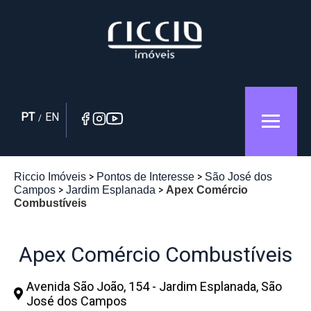
PT
EN
/
Riccio Imóveis
Pontos de Interesse
São José dos
Campos
Jardim Esplanada
Apex Comércio
Combustíveis
Apex Comércio Combustíveis
Avenida São João, 154 - Jardim Esplanada, São
José dos Campos