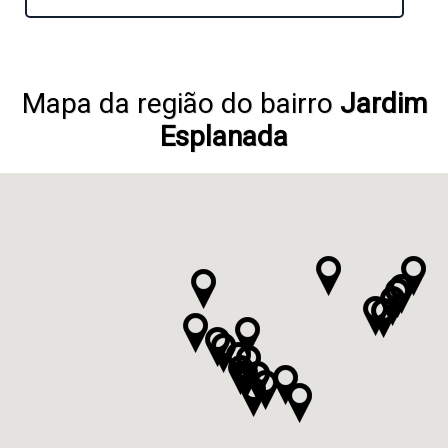
Mapa da região do bairro
Jardim
Esplanada