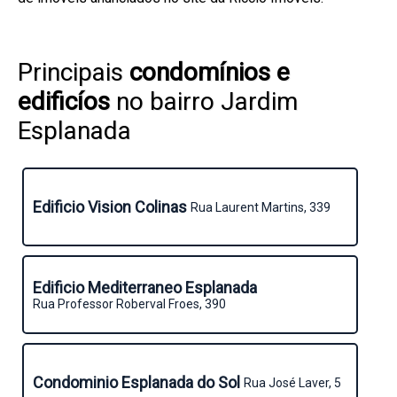
Principais
condomínios e
edificíos
no bairro Jardim
Esplanada
Edificio Vision Colinas
Rua Laurent Martins, 339
Edificio Mediterraneo Esplanada
Rua Professor Roberval Froes, 390
Condominio Esplanada do Sol
Rua José Laver, 5