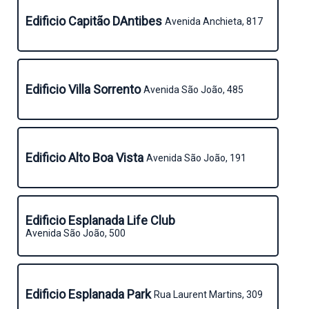
Edificio Capitão DAntibes
Avenida Anchieta, 817
Edificio Villa Sorrento
Avenida São João, 485
Edificio Alto Boa Vista
Avenida São João, 191
Edificio Esplanada Life Club
Avenida São João, 500
Edificio Esplanada Park
Rua Laurent Martins, 309