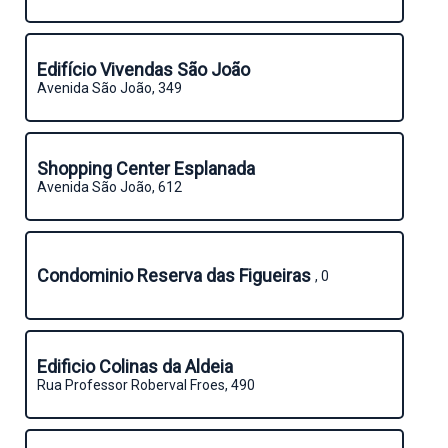
Edifício Vivendas São João
Avenida São João, 349
Shopping Center Esplanada
Avenida São João, 612
Condominio Reserva das Figueiras
, 0
Edificio Colinas da Aldeia
Rua Professor Roberval Froes, 490