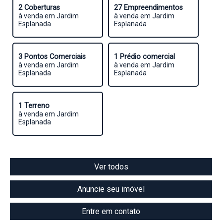
2 Coberturas
27 Empreendimentos
à venda em Jardim
à venda em Jardim
Esplanada
Esplanada
3 Pontos Comerciais
1 Prédio comercial
à venda em Jardim
à venda em Jardim
Esplanada
Esplanada
1 Terreno
à venda em Jardim
Esplanada
Ver todos
Anuncie seu imóvel
Entre em contato