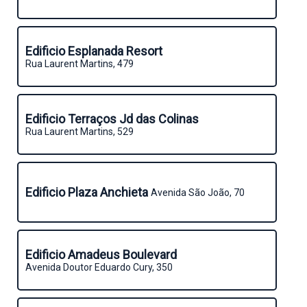
Edificio Esplanada Resort
Rua Laurent Martins, 479
Edificio Terraços Jd das Colinas
Rua Laurent Martins, 529
Edificio Plaza Anchieta
Avenida São João, 70
Edificio Amadeus Boulevard
Avenida Doutor Eduardo Cury, 350