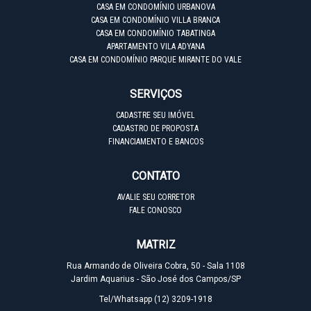
CASA EM CONDOMÍNIO URBANOVA
CASA EM CONDOMÍNIO VILLA BRANCA
CASA EM CONDOMÍNIO TABATINGA
APARTAMENTO VILA ADYANA
CASA EM CONDOMÍNIO PARQUE MIRANTE DO VALE
SERVIÇOS
CADASTRE SEU IMÓVEL
CADASTRO DE PROPOSTA
FINANCIAMENTO E BANCOS
CONTATO
AVALIE SEU CORRETOR
FALE CONOSCO
MATRIZ
Rua Armando de Oliveira Cobra, 50 - Sala 1108
Jardim Aquarius - São José dos Campos/SP
Tel/Whatsapp
(12) 3209-1918