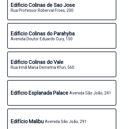
Edificio Colinas de Sao Jose
Rua Professor Roberval Froes, 200
Edificio Colinas do Parahyba
Avenida Doutor Eduardo Cury, 150
Edificio Colinas do Vale
Rua Irmã Maria Demetria Kfuri, 560
Edificio Esplanada Palace
Avenida São João, 241
Edifício Malibu
Avenida São João, 291