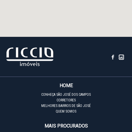
HOME
CONHEÇA SÃO JOSÉ DOS CAMPOS
CORRETORES
MELHORES BAIRROS DE SÃO JOSÉ
QUEM SOMOS
MAIS PROCURADOS