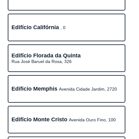
Edifício Califórnia
, 0
Edifício Florada da Quinta
Rua José Baruel da Rosa, 326
Edificio Memphis
Avenida Cidade Jardim, 2720
Edifício Monte Cristo
Avenida Ouro Fino, 100