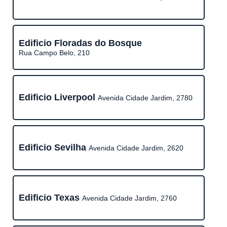
Edificio Floradas do Bosque
Rua Campo Belo, 210
Edificio Liverpool
Avenida Cidade Jardim, 2780
Edificio Sevilha
Avenida Cidade Jardim, 2620
Edificio Texas
Avenida Cidade Jardim, 2760