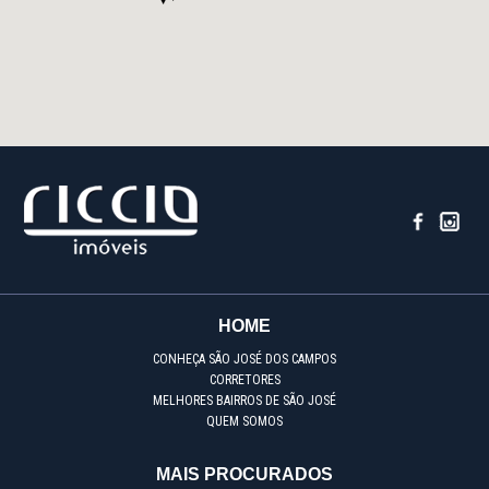
HOME
CONHEÇA SÃO JOSÉ DOS CAMPOS
CORRETORES
MELHORES BAIRROS DE SÃO JOSÉ
QUEM SOMOS
MAIS PROCURADOS