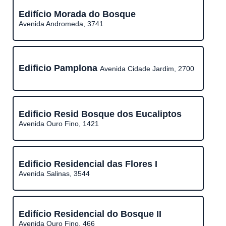
Edifício Morada do Bosque
Avenida Andromeda, 3741
Edificio Pamplona
Avenida Cidade Jardim, 2700
Edificio Resid Bosque dos Eucaliptos
Avenida Ouro Fino, 1421
Edificio Residencial das Flores I
Avenida Salinas, 3544
Edifício Residencial do Bosque II
Avenida Ouro Fino, 466