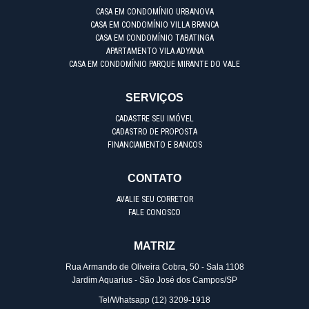
CASA EM CONDOMÍNIO URBANOVA
CASA EM CONDOMÍNIO VILLA BRANCA
CASA EM CONDOMÍNIO TABATINGA
APARTAMENTO VILA ADYANA
CASA EM CONDOMÍNIO PARQUE MIRANTE DO VALE
SERVIÇOS
CADASTRE SEU IMÓVEL
CADASTRO DE PROPOSTA
FINANCIAMENTO E BANCOS
CONTATO
AVALIE SEU CORRETOR
FALE CONOSCO
MATRIZ
Rua Armando de Oliveira Cobra, 50 - Sala 1108
Jardim Aquarius - São José dos Campos/SP
Tel/Whatsapp
(12) 3209-1918