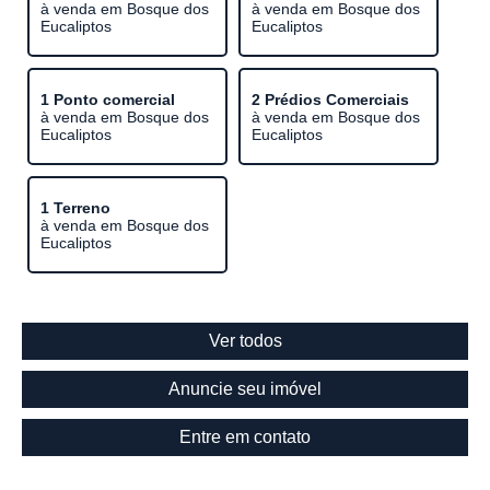
à venda em Bosque dos
à venda em Bosque dos
Eucaliptos
Eucaliptos
1 Ponto comercial
2 Prédios Comerciais
à venda em Bosque dos
à venda em Bosque dos
Eucaliptos
Eucaliptos
1 Terreno
à venda em Bosque dos
Eucaliptos
Ver todos
Anuncie seu imóvel
Entre em contato