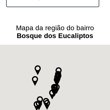
Mapa da região do bairro
Bosque dos Eucaliptos