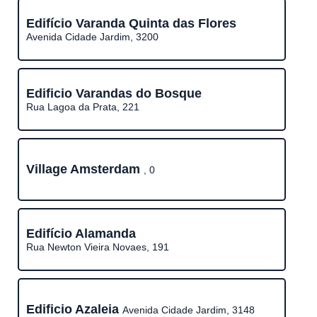
Edifício Varanda Quinta das Flores
Avenida Cidade Jardim, 3200
Edificio Varandas do Bosque
Rua Lagoa da Prata, 221
Village Amsterdam
, 0
Edifício Alamanda
Rua Newton Vieira Novaes, 191
Edificio Azaleia
Avenida Cidade Jardim, 3148