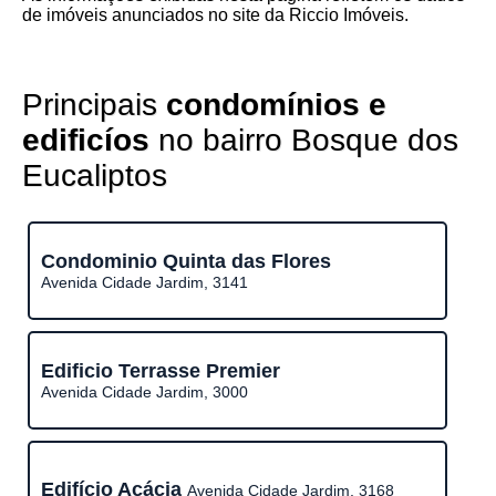
de imóveis anunciados no site da Riccio Imóveis.
Principais
condomínios e
edificíos
no bairro Bosque dos
Eucaliptos
Condominio Quinta das Flores
Avenida Cidade Jardim, 3141
Edificio Terrasse Premier
Avenida Cidade Jardim, 3000
Edifício Acácia
Avenida Cidade Jardim, 3168