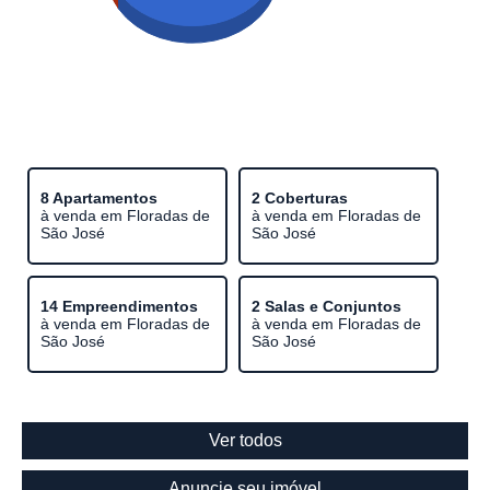
8 Apartamentos
2 Coberturas
à venda em Floradas de
à venda em Floradas de
São José
São José
14 Empreendimentos
2 Salas e Conjuntos
à venda em Floradas de
à venda em Floradas de
São José
São José
Ver todos
Anuncie seu imóvel