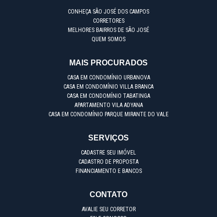
CONHEÇA SÃO JOSÉ DOS CAMPOS
CORRETORES
MELHORES BAIRROS DE SÃO JOSÉ
QUEM SOMOS
MAIS PROCURADOS
CASA EM CONDOMÍNIO URBANOVA
CASA EM CONDOMÍNIO VILLA BRANCA
CASA EM CONDOMÍNIO TABATINGA
APARTAMENTO VILA ADYANA
CASA EM CONDOMÍNIO PARQUE MIRANTE DO VALE
SERVIÇOS
CADASTRE SEU IMÓVEL
CADASTRO DE PROPOSTA
FINANCIAMENTO E BANCOS
CONTATO
AVALIE SEU CORRETOR