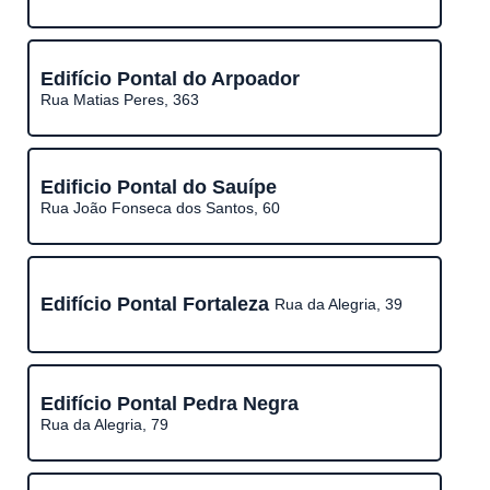
Edifício Pontal do Arpoador
Rua Matias Peres, 363
Edificio Pontal do Sauípe
Rua João Fonseca dos Santos, 60
Edifício Pontal Fortaleza
Rua da Alegria, 39
Edifício Pontal Pedra Negra
Rua da Alegria, 79