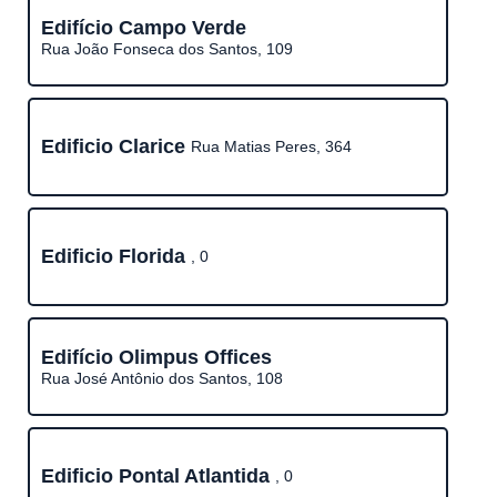
Edifício Campo Verde
Rua João Fonseca dos Santos, 109
Edificio Clarice
Rua Matias Peres, 364
Edificio Florida
, 0
Edifício Olimpus Offices
Rua José Antônio dos Santos, 108
Edificio Pontal Atlantida
, 0