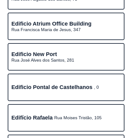
Edificio Atrium Office Building
Rua Francisca Maria de Jesus, 347
Edificio New Port
Rua José Alves dos Santos, 281
Edificio Pontal de Castelhanos
, 0
Edifício Rafaela
Rua Moises Tristão, 105