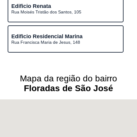
Edificio Renata
Rua Moisés Tristão dos Santos, 105
Edificio Residencial Marina
Rua Francisca Maria de Jesus, 148
Mapa da região do bairro
Floradas de São José