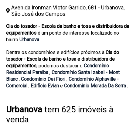
Avenida Ironman Victor Garrido, 681 - Urbanova,
São José dos Campos
Cia do tosador - Escola de banho e tosa e distribuidora de
equipamentos
é um ponto de interesse localizado no
bairro
Urbanova
.
Dentre os condomínios e edifícios próximos à
Cia do
tosador - Escola de banho e tosa e distribuidora de
equipamentos
, podemos destacar o
Condomínio
Residencial Paraiba
,
Condomínio Santa Izabel - Mont
Blanc
,
Condomínio Dei Fiori
,
Condomínio Alphaville -
Comercial
,
Edificio Evian
e
Condominio Morada Da Serra
.
Urbanova
tem 625 imóveis à
venda