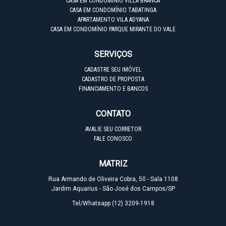
CASA EM CONDOMÍNIO VILLA BRANCA
CASA EM CONDOMÍNIO TABATINGA
APARTAMENTO VILA ADYANA
CASA EM CONDOMÍNIO PARQUE MIRANTE DO VALE
SERVIÇOS
CADASTRE SEU IMÓVEL
CADASTRO DE PROPOSTA
FINANCIAMENTO E BANCOS
CONTATO
AVALIE SEU CORRETOR
FALE CONOSCO
MATRIZ
Rua Armando de Oliveira Cobra, 50 - Sala 1108
Jardim Aquarius - São José dos Campos/SP
Tel/Whatsapp
(12) 3209-1918