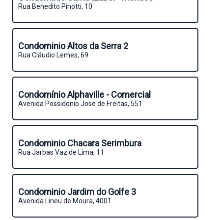
Rua Benedito Pinotti, 10
Condominio Altos da Serra 2
Rua Cláudio Lemes, 69
Condomínio Alphaville - Comercial
Avenida Possidonio José de Freitas, 551
Condominio Chacara Serimbura
Rua Jarbas Vaz de Lima, 11
Condominio Jardim do Golfe 3
Avenida Lineu de Moura, 4001