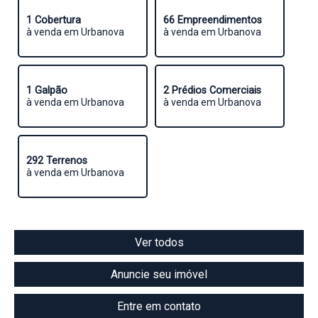
1 Cobertura
66 Empreendimentos
à venda em Urbanova
à venda em Urbanova
1 Galpão
2 Prédios Comerciais
à venda em Urbanova
à venda em Urbanova
292 Terrenos
à venda em Urbanova
Ver todos
Anuncie seu imóvel
Entre em contato