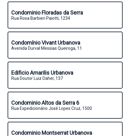
Condominio Floradas da Serra
Rua Rosa Barbieri Paiotti, 1234
Condomínio Vivant Urbanova
Avenida Durval Messias Queiroga, 11
Edificio Amarilis Urbanova
Rua Doutor Luiz Daher, 137
Condominio Altos da Serra 6
Rua Expedicionário José Lopes Cruz, 1500
Condominio Montserrat Urbanova