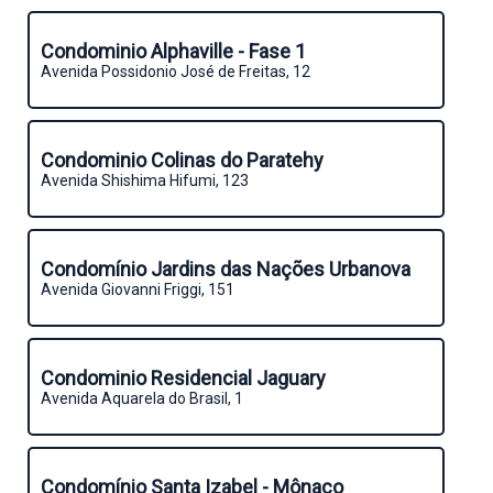
Condominio Alphaville - Fase 1
Avenida Possidonio José de Freitas, 12
Condominio Colinas do Paratehy
Avenida Shishima Hifumi, 123
Condomínio Jardins das Nações Urbanova
Avenida Giovanni Friggi, 151
Condominio Residencial Jaguary
Avenida Aquarela do Brasil, 1
Condomínio Santa Izabel - Mônaco