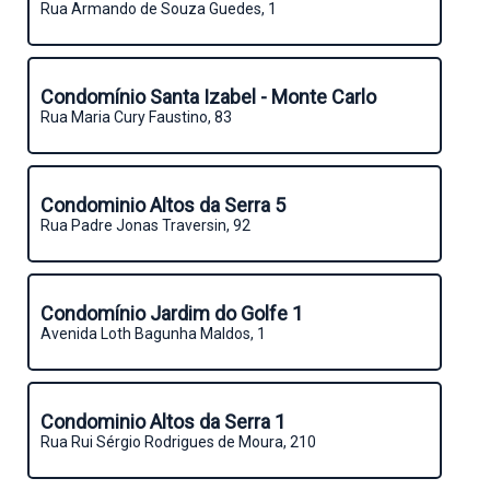
Rua Armando de Souza Guedes, 1
Condomínio Santa Izabel - Monte Carlo
Rua Maria Cury Faustino, 83
Condominio Altos da Serra 5
Rua Padre Jonas Traversin, 92
Condomínio Jardim do Golfe 1
Avenida Loth Bagunha Maldos, 1
Condominio Altos da Serra 1
Rua Rui Sérgio Rodrigues de Moura, 210