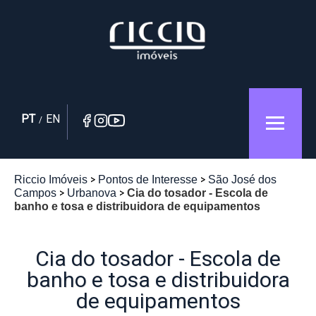
PT
EN
/
Riccio Imóveis
Pontos de Interesse
São José dos
Campos
Urbanova
Cia do tosador - Escola de
banho e tosa e distribuidora de equipamentos
Cia do tosador - Escola de
banho e tosa e distribuidora
de equipamentos