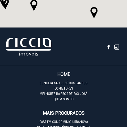
HOME
CONHEÇA SÃO JOSÉ DOS CAMPOS
CORRETORES
MELHORES BAIRROS DE SÃO JOSÉ
QUEM SOMOS
MAIS PROCURADOS
CASA EM CONDOMÍNIO URBANOVA