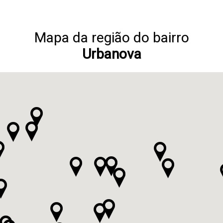
Mapa da região do bairro
Urbanova