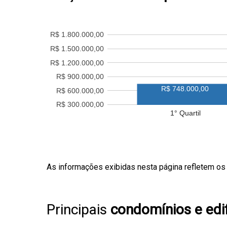
R$ 1.800.000,00
R$ 1.500.000,00
R$ 1.200.000,00
R$ 900.000,00
R$ 748.000,00
R$ 600.000,00
R$ 300.000,00
1° Quartil
As informações exibidas nesta página refletem os
Principais
condomínios e edif