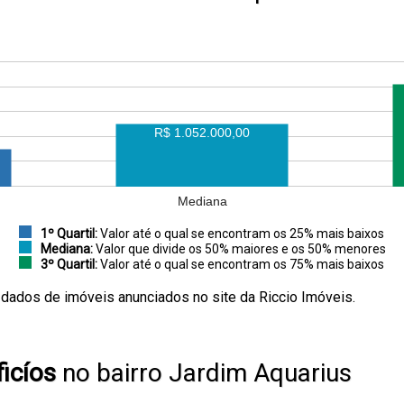
R$ 1.052.000,00
Mediana
1º Quartil:
Valor até o qual se encontram os 25% mais baixos
Mediana:
Valor que divide os 50% maiores e os 50% menores
3º Quartil:
Valor até o qual se encontram os 75% mais baixos
 dados de imóveis anunciados no site da Riccio Imóveis.
icíos
no bairro Jardim Aquarius