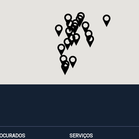
ROCURADOS
SERVIÇOS