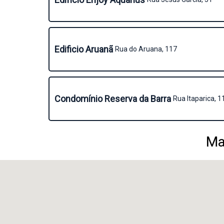
Edificio Aruanã
Rua do Aruana, 117
Condomínio Reserva da Barra
Rua Itaparica, 1
Ma