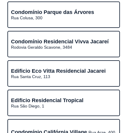
Condomínio Parque das Árvores
Rua Colusa, 300
Condomínio Residencial Vivva Jacareí
Rodovia Geraldo Scavone, 3484
Edificio Eco Vitta Residencial Jacarei
Rua Santa Cruz, 113
Edificio Residencial Tropical
Rua São Diego, 1
Condomínio Califórnia Village
Rua Acre, 400