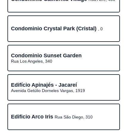
Condominio Crystal Park (Cristal)
, 0
Condominio Sunset Garden
Rua Los Angeles, 340
Edifício Apinajés - Jacareí
Avenida Getúlio Dorneles Vargas, 1919
Edificio Arco Iris
Rua São Diego, 310