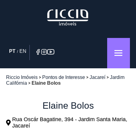
PT
EN
/
Riccio Imóveis
Pontos de Interesse
Jacareí
Jardim
Califórnia
Elaine Bolos
Elaine Bolos
Rua Oscár Bagatine, 394 - Jardim Santa Maria,
Jacareí