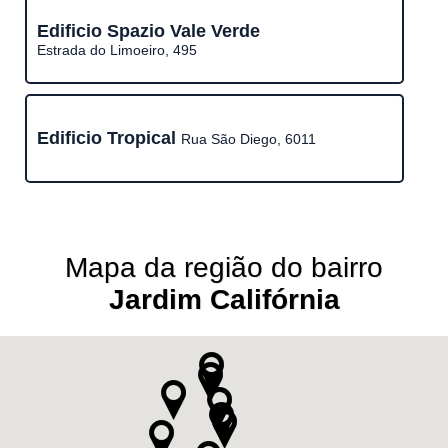
Edificio Spazio Vale Verde
Estrada do Limoeiro, 495
Edificio Tropical
Rua São Diego, 6011
Mapa da região do bairro
Jardim Califórnia