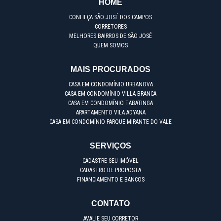
HOME
CONHEÇA SÃO JOSÉ DOS CAMPOS
CORRETORES
MELHORES BAIRROS DE SÃO JOSÉ
QUEM SOMOS
MAIS PROCURADOS
CASA EM CONDOMÍNIO URBANOVA
CASA EM CONDOMÍNIO VILLA BRANCA
CASA EM CONDOMÍNIO TABATINGA
APARTAMENTO VILA ADYANA
CASA EM CONDOMÍNIO PARQUE MIRANTE DO VALE
SERVIÇOS
CADASTRE SEU IMÓVEL
CADASTRO DE PROPOSTA
FINANCIAMENTO E BANCOS
CONTATO
AVALIE SEU CORRETOR