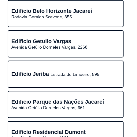
Edificio Belo Horizonte Jacareí
Rodovia Geraldo Scavone, 355
Edificio Getulio Vargas
Avenida Getúlio Dorneles Vargas, 2268
Edificio Jeriba
Estrada do Limoeiro, 595
Edificio Parque das Nações Jacareí
Avenida Getúlio Dorneles Vargas, 661
Edificio Residencial Dumont