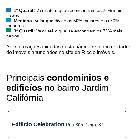
1º Quartil:
Valor até o qual se encontram os 25% mais
baixos
Mediana:
Valor que divide os 50% maiores e os 50%
menores
3º Quartil:
Valor até o qual se encontram os 75% mais
baixos
As informações exibidas nesta página refletem os dados
de imóveis anunciados no site da Riccio Imóveis.
Principais
condomínios e
edificíos
no bairro Jardim
Califórnia
Edificio Celebration
Rua São Diego, 37