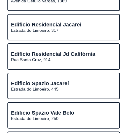
Avenida Getulio Vargas, 1369
Edificio Residencial Jacarei
Estrada do Limoeiro, 317
Edifício Residencial Jd Califórnia
Rua Santa Cruz, 914
Edificio Spazio Jacareí
Estrada do Limoeiro, 445
Edificio Spazio Vale Belo
Estrada do Limoeiro, 250