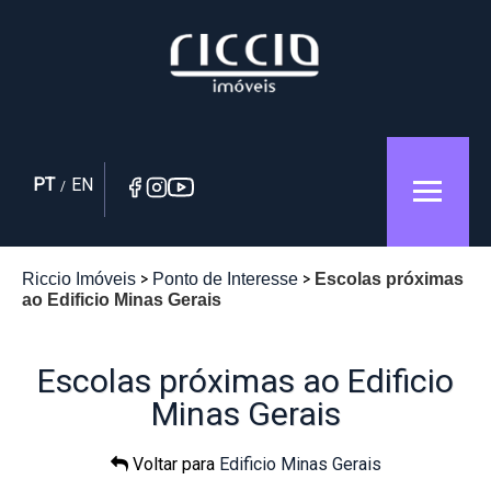
PT
EN
/
Riccio Imóveis
Ponto de Interesse
Escolas próximas
ao Edificio Minas Gerais
Escolas próximas ao Edificio
Minas Gerais
Voltar para
Edificio Minas Gerais