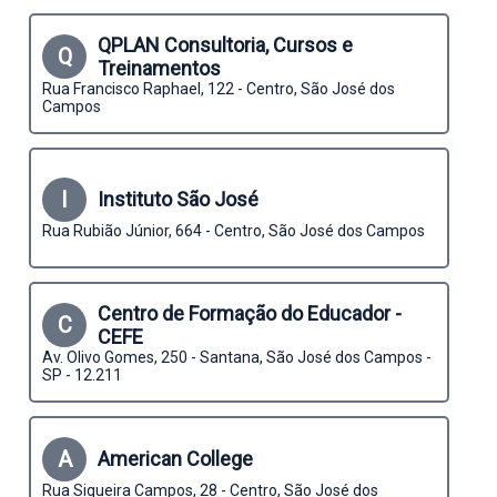
QPLAN Consultoria, Cursos e
Q
Treinamentos
Rua Francisco Raphael, 122 - Centro, São José dos
Campos
I
Instituto São José
Rua Rubião Júnior, 664 - Centro, São José dos Campos
Centro de Formação do Educador -
C
CEFE
Av. Olivo Gomes, 250 - Santana, São José dos Campos -
SP - 12.211
A
American College
Rua Siqueira Campos, 28 - Centro, São José dos