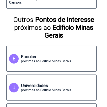
Campos
Outros
Pontos de interesse
próximos ao
Edificio Minas
Gerais
Escolas
E
próximas ao Edificio Minas Gerais
Universidades
U
próximas ao Edificio Minas Gerais