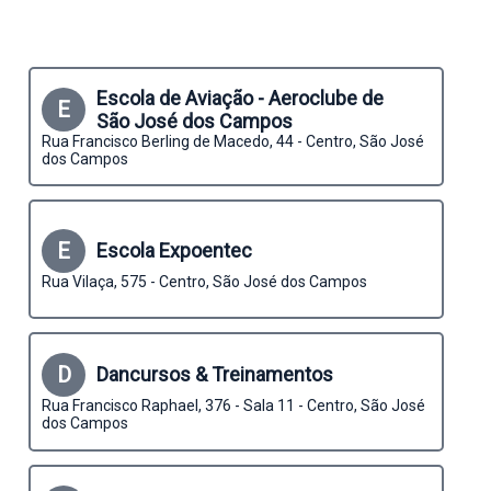
Escola de Aviação - Aeroclube de
E
São José dos Campos
Rua Francisco Berling de Macedo, 44 - Centro, São José
dos Campos
E
Escola Expoentec
Rua Vilaça, 575 - Centro, São José dos Campos
D
Dancursos & Treinamentos
Rua Francisco Raphael, 376 - Sala 11 - Centro, São José
dos Campos