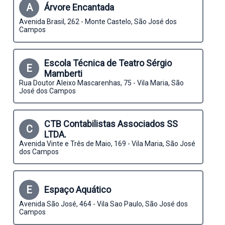
A
Árvore Encantada
Avenida Brasil, 262 - Monte Castelo, São José dos
Campos
Escola Técnica de Teatro Sérgio
E
Mamberti
Rua Doutor Aleixo Mascarenhas, 75 - Vila Maria, São
José dos Campos
CTB Contabilistas Associados SS
C
LTDA.
Avenida Vinte e Três de Maio, 169 - Vila Maria, São José
dos Campos
E
Espaço Aquático
Avenida São José, 464 - Vila Sao Paulo, São José dos
Campos