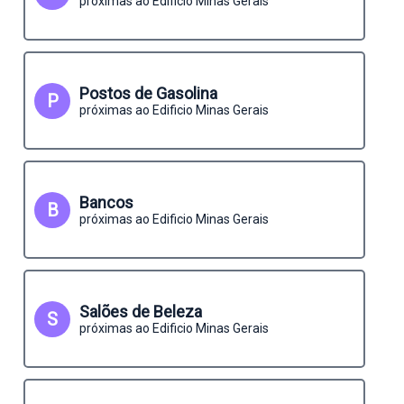
próximas ao Edificio Minas Gerais
Postos de Gasolina
P
próximas ao Edificio Minas Gerais
Bancos
B
próximas ao Edificio Minas Gerais
Salões de Beleza
S
próximas ao Edificio Minas Gerais