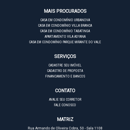
MAIS PROCURADOS
CASA EM CONDOMÍNIO URBANOVA
CASA EM CONDOMÍNIO VILLA BRANCA
CASA EM CONDOMÍNIO TABATINGA
APARTAMENTO VILA ADYANA
CASA EM CONDOMÍNIO PARQUE MIRANTE DO VALE
SERVIÇOS
CADASTRE SEU IMÓVEL
CADASTRO DE PROPOSTA
FINANCIAMENTO E BANCOS
CONTATO
AVALIE SEU CORRETOR
FALE CONOSCO
MATRIZ
Rua Armando de Oliveira Cobra, 50 - Sala 1108