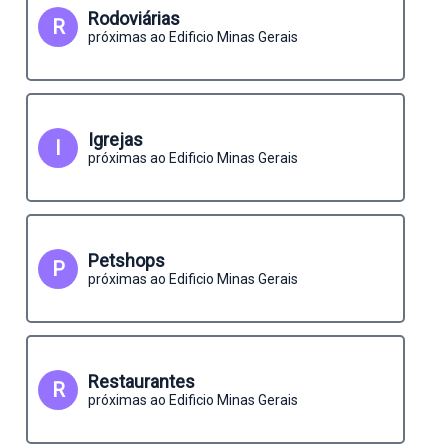
Rodoviárias
R
próximas ao Edificio Minas Gerais
Igrejas
I
próximas ao Edificio Minas Gerais
Petshops
P
próximas ao Edificio Minas Gerais
Restaurantes
R
próximas ao Edificio Minas Gerais