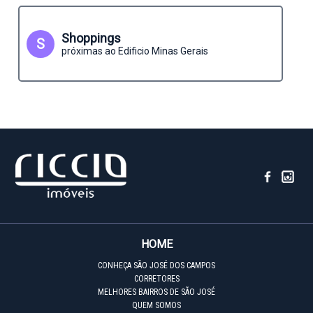
Shoppings
S
próximas ao Edificio Minas Gerais
HOME
CONHEÇA SÃO JOSÉ DOS CAMPOS
CORRETORES
MELHORES BAIRROS DE SÃO JOSÉ
QUEM SOMOS