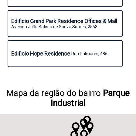
Edificio Grand Park Residence Offices & Mall
Avenida João Batista de Souza Soares, 2553
Edificio Hope Residence
Rua Palmares, 486
Mapa da região do bairro
Parque
Industrial