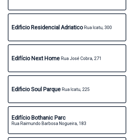
Edificio Residencial Adriatico
Rua Icatu, 300
Edifício Next Home
Rua José Cobra, 271
Edificio Soul Parque
Rua Icatu, 225
Edifício Bothanic Parc
Rua Raimundo Barbosa Nogueira, 183