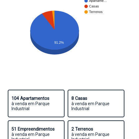
Apartame…
Casas
Terrenos
91.2%
104 Apartamentos
8 Casas
à venda em Parque
à venda em Parque
Industrial
Industrial
51 Empreendimentos
2 Terrenos
à venda em Parque
à venda em Parque