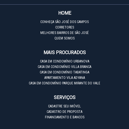
HOME
CONHEÇA SÃO JOSÉ DOS CAMPOS
CORRETORES
MELHORES BAIRROS DE SÃO JOSÉ
QUEM SOMOS
MAIS PROCURADOS
CASA EM CONDOMÍNIO URBANOVA
CASA EM CONDOMÍNIO VILLA BRANCA
CASA EM CONDOMÍNIO TABATINGA
APARTAMENTO VILA ADYANA
CASA EM CONDOMÍNIO PARQUE MIRANTE DO VALE
SERVIÇOS
CADASTRE SEU IMÓVEL
CADASTRO DE PROPOSTA
FINANCIAMENTO E BANCOS