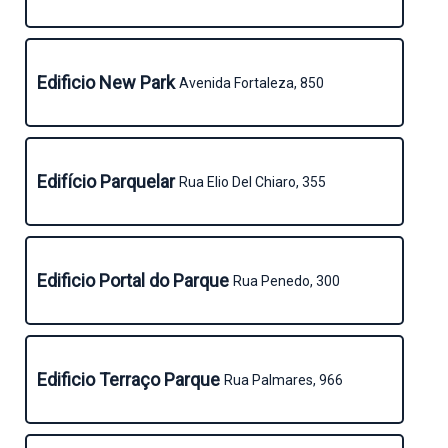
Edificio New Park
Avenida Fortaleza, 850
Edifício Parquelar
Rua Elio Del Chiaro, 355
Edificio Portal do Parque
Rua Penedo, 300
Edificio Terraço Parque
Rua Palmares, 966