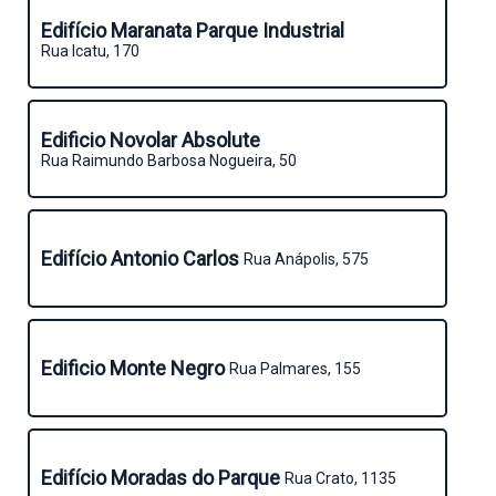
Edifício Maranata Parque Industrial
Rua Icatu, 170
Edificio Novolar Absolute
Rua Raimundo Barbosa Nogueira, 50
Edifício Antonio Carlos
Rua Anápolis, 575
Edificio Monte Negro
Rua Palmares, 155
Edifício Moradas do Parque
Rua Crato, 1135