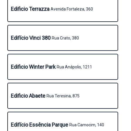
Edificio Terrazza
Avenida Fortaleza, 360
Edifício Vinci 380
Rua Crato, 380
Edificio Winter Park
Rua Anápolis, 1211
Edificio Abaete
Rua Teresina, 875
Edifício Essência Parque
Rua Camocim, 140