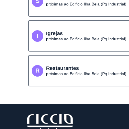
S
próximas ao Edificio Ilha Bela (Pq Industrial)
Igrejas
I
próximas ao Edificio Ilha Bela (Pq Industrial)
Restaurantes
R
próximas ao Edificio Ilha Bela (Pq Industrial)