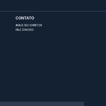
CONTATO
AVALIE SEU CORRETOR
FALE CONOSCO