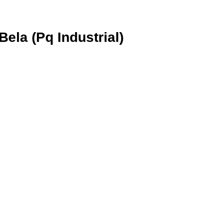
 Bela (Pq Industrial)