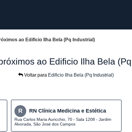
óximos ao Edificio Ilha Bela (Pq Industrial)
próximos ao Edificio Ilha Bela (Pq 
Voltar para
Edificio Ilha Bela (Pq Industrial)
R
RN Clínica Medicina e Estética
Rua Carlos Maria Auricchio, 70 - Sala 1208 - Jardim
Alvorada, São José dos Campos