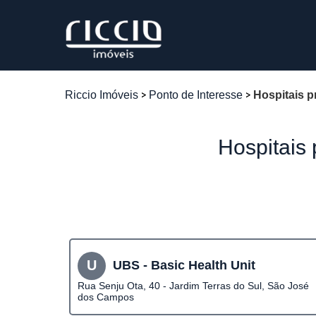
Riccio Imóveis
Ponto de Interesse
Hospitais pr
Hospitais 
U
UBS - Basic Health Unit
Rua Senju Ota, 40 - Jardim Terras do Sul, São José
dos Campos