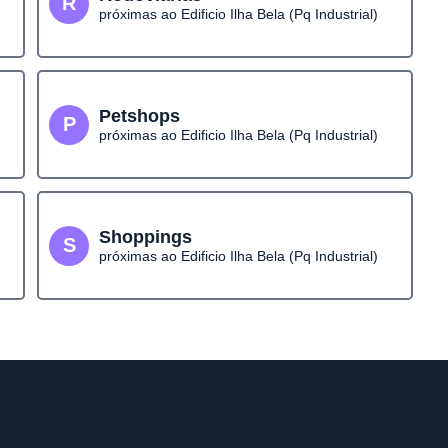
R
próximas ao Edificio Ilha Bela (Pq Industrial)
Petshops
P
próximas ao Edificio Ilha Bela (Pq Industrial)
Shoppings
S
próximas ao Edificio Ilha Bela (Pq Industrial)