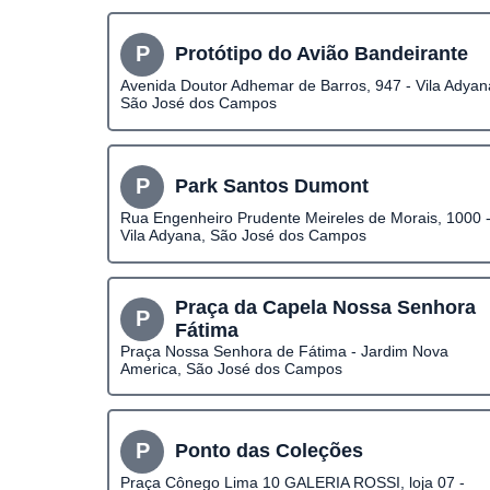
P
Protótipo do Avião Bandeirante
Avenida Doutor Adhemar de Barros, 947 - Vila Adyan
São José dos Campos
P
Park Santos Dumont
Rua Engenheiro Prudente Meireles de Morais, 1000 
Vila Adyana, São José dos Campos
Praça da Capela Nossa Senhora
P
Fátima
Praça Nossa Senhora de Fátima - Jardim Nova
America, São José dos Campos
P
Ponto das Coleções
Praça Cônego Lima 10 GALERIA ROSSI, loja 07 -