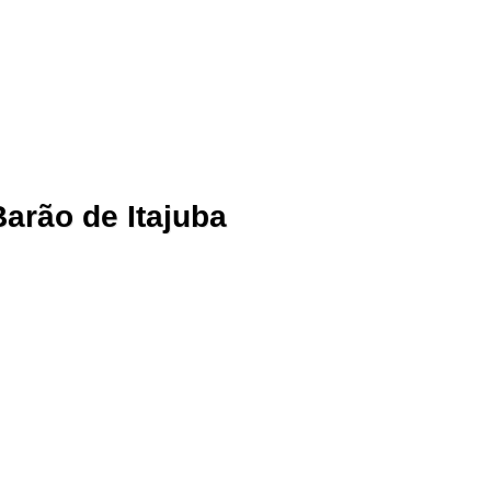
Barão de Itajuba