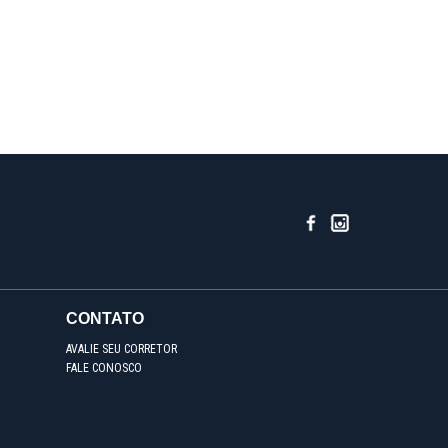
CONTATO
AVALIE SEU CORRETOR
FALE CONOSCO