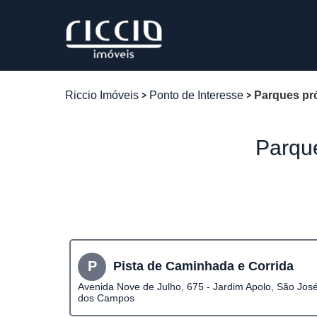
Riccio Imóveis
Ponto de Interesse
Parques pró
Parque
P
Pista de Caminhada e Corrida
Avenida Nove de Julho, 675 - Jardim Apolo, São Jos
dos Campos