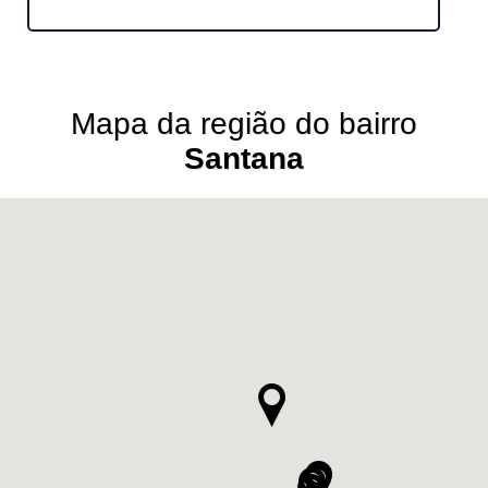
Mapa da região do bairro
Santana