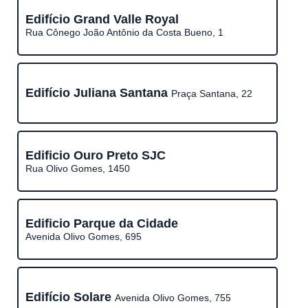
Edifício Grand Valle Royal
Rua Cônego João Antônio da Costa Bueno, 1
Edifício Juliana Santana
Praça Santana, 22
Edificio Ouro Preto SJC
Rua Olivo Gomes, 1450
Edificio Parque da Cidade
Avenida Olivo Gomes, 695
Edifício Solare
Avenida Olivo Gomes, 755