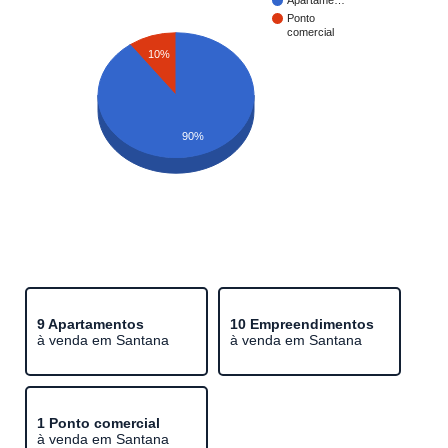
Apartame…
Ponto
comercial
10%
90%
9 Apartamentos
10 Empreendimentos
à venda em Santana
à venda em Santana
1 Ponto comercial
à venda em Santana