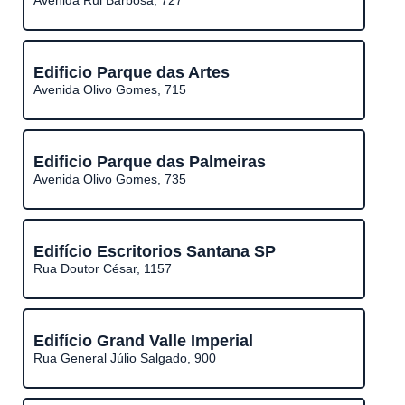
Avenida Rui Barbosa, 727
Edificio Parque das Artes
Avenida Olivo Gomes, 715
Edificio Parque das Palmeiras
Avenida Olivo Gomes, 735
Edifício Escritorios Santana SP
Rua Doutor César, 1157
Edifício Grand Valle Imperial
Rua General Júlio Salgado, 900