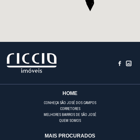
HOME
CONHEÇA SÃO JOSÉ DOS CAMPOS
CORRETORES
MELHORES BAIRROS DE SÃO JOSÉ
QUEM SOMOS
MAIS PROCURADOS