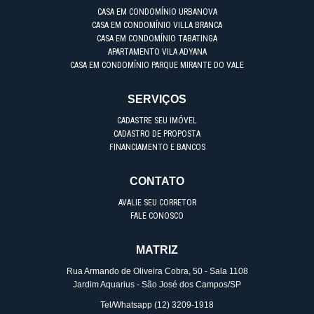
CASA EM CONDOMÍNIO URBANOVA
CASA EM CONDOMÍNIO VILLA BRANCA
CASA EM CONDOMÍNIO TABATINGA
APARTAMENTO VILA ADYANA
CASA EM CONDOMÍNIO PARQUE MIRANTE DO VALE
SERVIÇOS
CADASTRE SEU IMÓVEL
CADASTRO DE PROPOSTA
FINANCIAMENTO E BANCOS
CONTATO
AVALIE SEU CORRETOR
FALE CONOSCO
MATRIZ
Rua Armando de Oliveira Cobra, 50 - Sala 1108
Jardim Aquarius - São José dos Campos/SP
Tel/Whatsapp
(12) 3209-1918