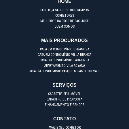
HOME
CONHEÇA SÃO JOSÉ DOS CAMPOS
CORRETORES
MELHORES BAIRROS DE SÃO JOSÉ
QUEM SOMOS
MAIS PROCURADOS
CASA EM CONDOMÍNIO URBANOVA
CASA EM CONDOMÍNIO VILLA BRANCA
CASA EM CONDOMÍNIO TABATINGA
APARTAMENTO VILA ADYANA
CASA EM CONDOMÍNIO PARQUE MIRANTE DO VALE
SERVIÇOS
CADASTRE SEU IMÓVEL
CADASTRO DE PROPOSTA
FINANCIAMENTO E BANCOS
CONTATO
AVALIE SEU CORRETOR