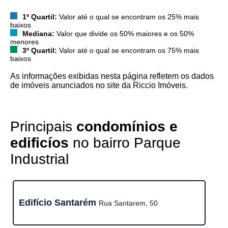
1º Quartil:
Valor até o qual se encontram os 25% mais
baixos
Mediana:
Valor que divide os 50% maiores e os 50%
menores
3º Quartil:
Valor até o qual se encontram os 75% mais
baixos
As informações exibidas nesta página refletem os dados
de imóveis anunciados no site da Riccio Imóveis.
Principais
condomínios e
edificíos
no bairro Parque
Industrial
Edifício Santarém
Rua Santarem, 50