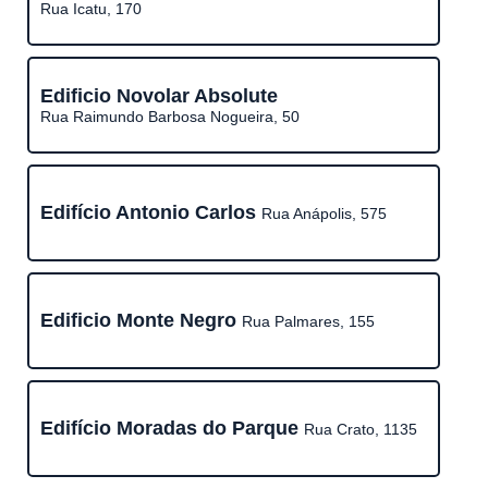
Rua Icatu, 170
Edificio Novolar Absolute
Rua Raimundo Barbosa Nogueira, 50
Edifício Antonio Carlos
Rua Anápolis, 575
Edificio Monte Negro
Rua Palmares, 155
Edifício Moradas do Parque
Rua Crato, 1135