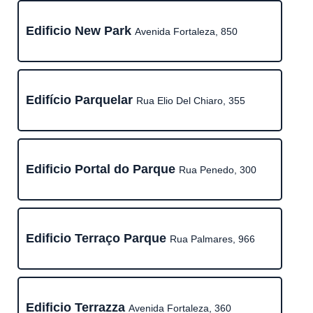
Edificio New Park
Avenida Fortaleza, 850
Edifício Parquelar
Rua Elio Del Chiaro, 355
Edificio Portal do Parque
Rua Penedo, 300
Edificio Terraço Parque
Rua Palmares, 966
Edificio Terrazza
Avenida Fortaleza, 360