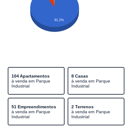
91.2%
104 Apartamentos
8 Casas
à venda em Parque
à venda em Parque
Industrial
Industrial
51 Empreendimentos
2 Terrenos
à venda em Parque
à venda em Parque
Industrial
Industrial