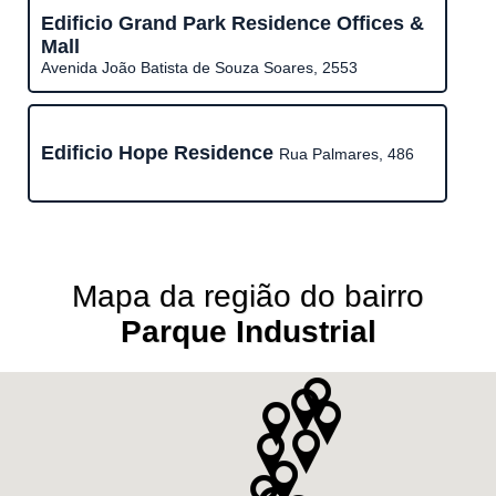
Edificio Grand Park Residence Offices &
Mall
Avenida João Batista de Souza Soares, 2553
Edificio Hope Residence
Rua Palmares, 486
Mapa da região do bairro
Parque Industrial