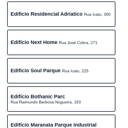
Edificio Residencial Adriatico
Rua Icatu, 300
Edifício Next Home
Rua José Cobra, 271
Edificio Soul Parque
Rua Icatu, 225
Edifício Bothanic Parc
Rua Raimundo Barbosa Nogueira, 183
Edifício Maranata Parque Industrial