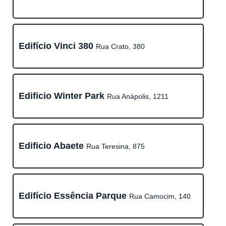
Edifício Vinci 380
Rua Crato, 380
Edificio Winter Park
Rua Anápolis, 1211
Edificio Abaete
Rua Teresina, 875
Edifício Essência Parque
Rua Camocim, 140