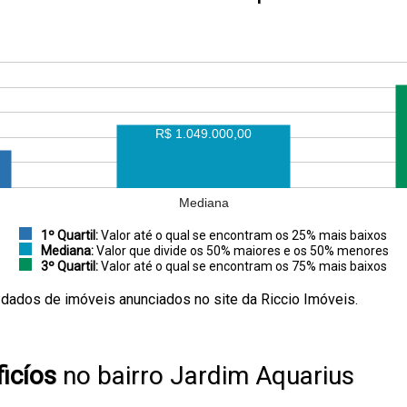
R$ 1.049.000,00
Mediana
1º Quartil:
Valor até o qual se encontram os 25% mais baixos
Mediana:
Valor que divide os 50% maiores e os 50% menores
3º Quartil:
Valor até o qual se encontram os 75% mais baixos
 dados de imóveis anunciados no site da Riccio Imóveis.
icíos
no bairro Jardim Aquarius