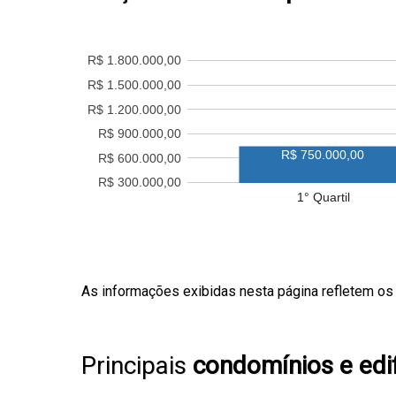
R$ 1.800.000,00
R$ 1.500.000,00
R$ 1.200.000,00
R$ 900.000,00
R$ 750.000,00
R$ 600.000,00
R$ 300.000,00
1° Quartil
As informações exibidas nesta página refletem os
Principais
condomínios e edif