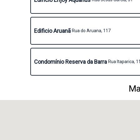
Edificio Aruanã
Rua do Aruana, 117
Condomínio Reserva da Barra
Rua Itaparica, 1
Ma