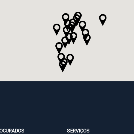
ROCURADOS
SERVIÇOS