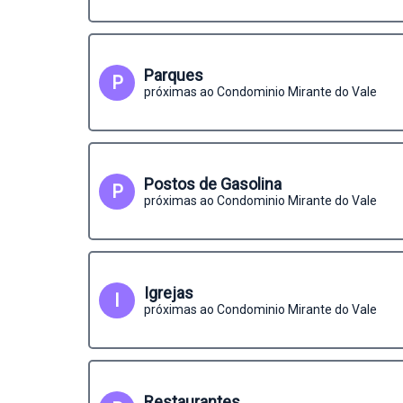
Parques
P
próximas ao Condominio Mirante do Vale
Postos de Gasolina
P
próximas ao Condominio Mirante do Vale
Igrejas
I
próximas ao Condominio Mirante do Vale
Restaurantes