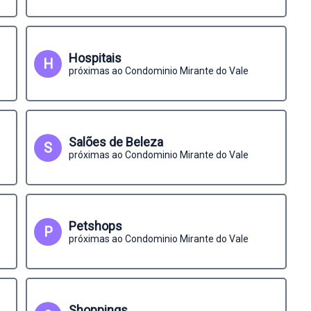
Hospitais
H
próximas ao Condominio Mirante do Vale
Salões de Beleza
S
próximas ao Condominio Mirante do Vale
Petshops
P
próximas ao Condominio Mirante do Vale
Shoppings