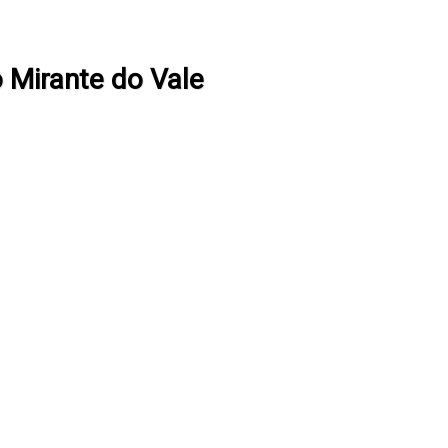
 Mirante do Vale