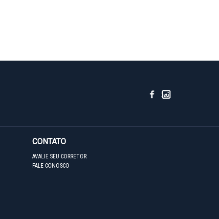
CONTATO
AVALIE SEU CORRETOR
FALE CONOSCO