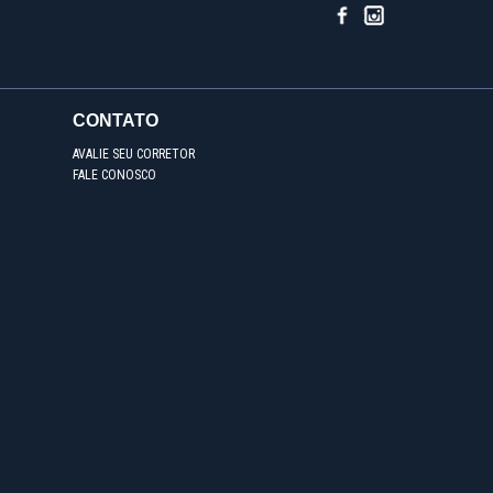
CONTATO
AVALIE SEU CORRETOR
FALE CONOSCO