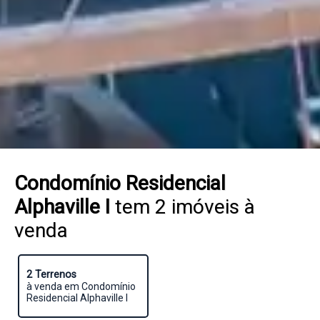
Condomínio Residencial
Alphaville I
tem 2 imóveis à
venda
2 Terrenos
à venda em Condomínio
Residencial Alphaville I