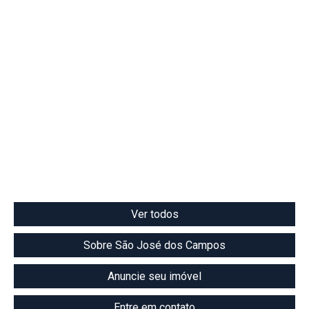
Ver todos
Sobre São José dos Campos
Anuncie seu imóvel
Entre em contato