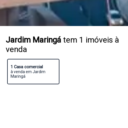
Jardim Maringá
tem 1 imóveis à
venda
1 Casa comercial
à venda em Jardim
Maringá