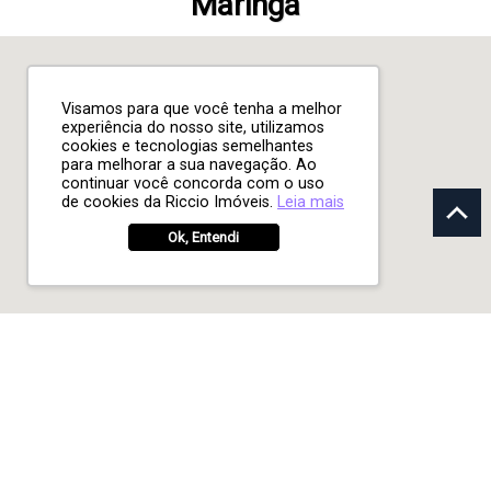
Maringá
Visamos para que você tenha a melhor
experiência do nosso site, utilizamos
cookies e tecnologias semelhantes
para melhorar a sua navegação. Ao
continuar você concorda com o uso
de cookies da Riccio Imóveis.
Leia mais
Ok, Entendi