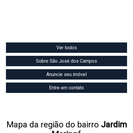
Ver todos
Sobre São José dos Campos
Anuncie seu imóvel
Entre em contato
Mapa da região do bairro
Jardim