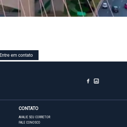
Entre em contato
CONTATO
AVALIE SEU CORRETOR
FALE CONOSCO