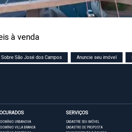
is à venda
Sobre São José dos Campos
Anuncie seu imóvel
ROCURADOS
SERVIÇOS
NDOMÍNIO URBANOVA
CADASTRE SEU IMÓVEL
DOMÍNIO VILLA BRANCA
CADASTRO DE PROPOSTA