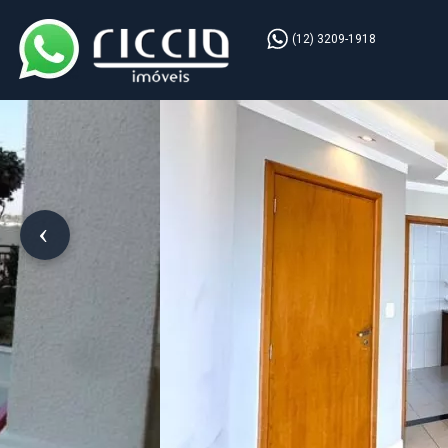
(12) 3209-1918