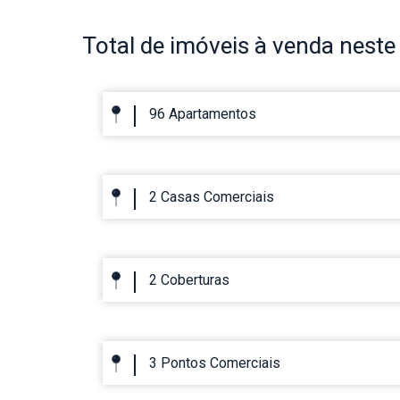
Total de imóveis
à venda neste 
96 Apartamentos
2 Casas Comerciais
2 Coberturas
3 Pontos Comerciais