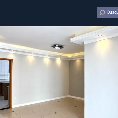
Busqu