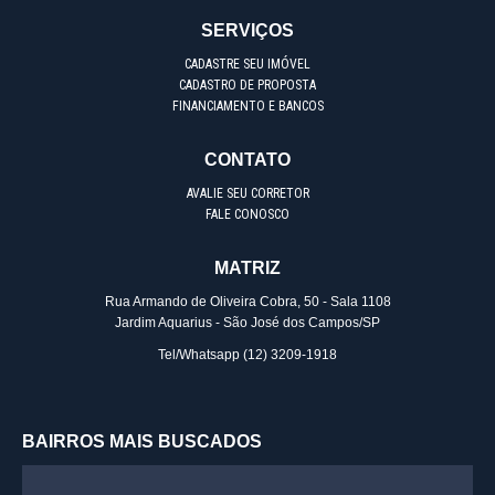
SERVIÇOS
CADASTRE SEU IMÓVEL
CADASTRO DE PROPOSTA
FINANCIAMENTO E BANCOS
CONTATO
AVALIE SEU CORRETOR
FALE CONOSCO
MATRIZ
Rua Armando de Oliveira Cobra, 50 - Sala 1108
Jardim Aquarius - São José dos Campos/SP
Tel/Whatsapp
(12) 3209-1918
BAIRROS MAIS BUSCADOS