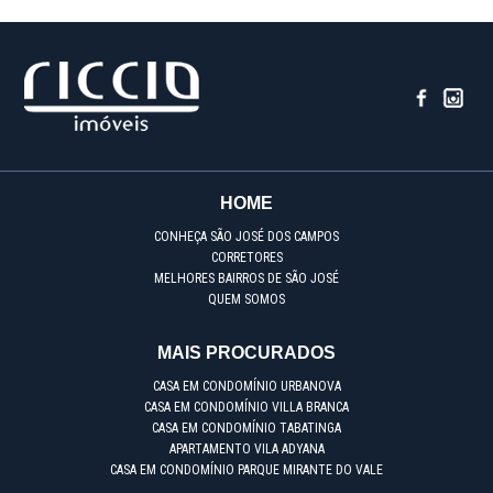
HOME
CONHEÇA SÃO JOSÉ DOS CAMPOS
CORRETORES
MELHORES BAIRROS DE SÃO JOSÉ
QUEM SOMOS
MAIS PROCURADOS
CASA EM CONDOMÍNIO URBANOVA
CASA EM CONDOMÍNIO VILLA BRANCA
CASA EM CONDOMÍNIO TABATINGA
APARTAMENTO VILA ADYANA
CASA EM CONDOMÍNIO PARQUE MIRANTE DO VALE