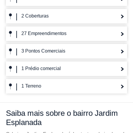
2 Coberturas
27 Empreendimentos
3 Pontos Comerciais
1 Prédio comercial
1 Terreno
Saiba mais
sobre o bairro
Jardim
Esplanada