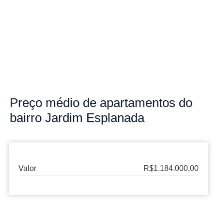
Preço
médio de apartamentos do
bairro
Jardim Esplanada
Valor
R$1.184.000,00