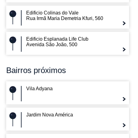
Edificio Colinas do Vale
Rua Irmã Maria Demetria Kfuri, 560
Edificio Esplanada Life Club
Avenida São João, 500
Bairros
próximos
Vila Adyana
Jardim Nova América