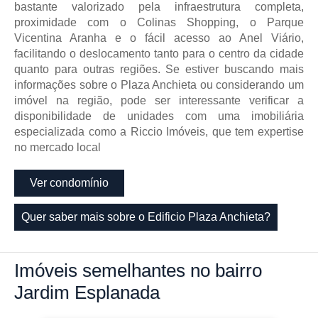
bastante valorizado pela infraestrutura completa,
proximidade com o Colinas Shopping, o Parque
Vicentina Aranha e o fácil acesso ao Anel Viário,
facilitando o deslocamento tanto para o centro da cidade
quanto para outras regiões. Se estiver buscando mais
informações sobre o Plaza Anchieta ou considerando um
imóvel na região, pode ser interessante verificar a
disponibilidade de unidades com uma imobiliária
especializada como a Riccio Imóveis, que tem expertise
no mercado local
Ver condomínio
Quer saber mais sobre o Edificio Plaza Anchieta?
Imóveis
semelhantes no bairro
Jardim Esplanada