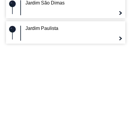
Jardim São Dimas
Jardim Paulista