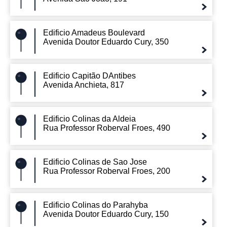
Edificio Amadeus Boulevard
Avenida Doutor Eduardo Cury, 350
Edificio Capitão DAntibes
Avenida Anchieta, 817
Edificio Colinas da Aldeia
Rua Professor Roberval Froes, 490
Edificio Colinas de Sao Jose
Rua Professor Roberval Froes, 200
Edificio Colinas do Parahyba
Avenida Doutor Eduardo Cury, 150