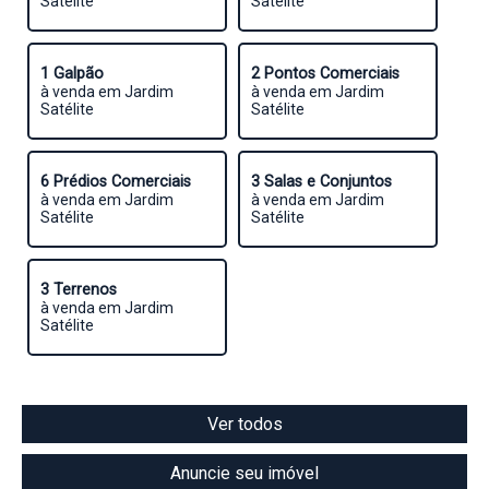
Satélite
Satélite
1 Galpão
2 Pontos Comerciais
à venda em Jardim
à venda em Jardim
Satélite
Satélite
6 Prédios Comerciais
3 Salas e Conjuntos
à venda em Jardim
à venda em Jardim
Satélite
Satélite
3 Terrenos
à venda em Jardim
Satélite
Ver todos
Anuncie seu imóvel