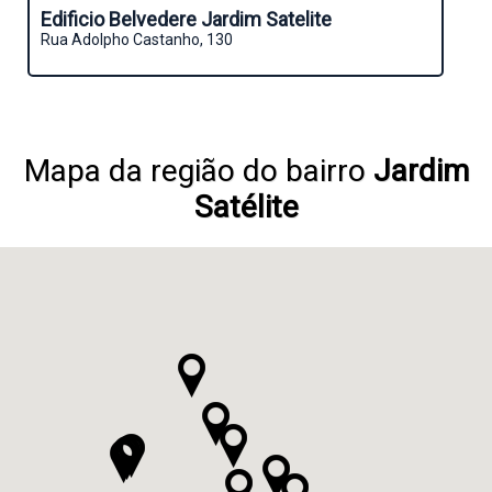
Edificio Belvedere Jardim Satelite
Rua Adolpho Castanho, 130
Mapa da região do bairro
Jardim
Satélite