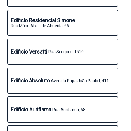
Edificio Residencial Simone
Rua Mário Alves de Almeida, 65
Edificio Versatti
Rua Scorpius, 1510
Edificio Absoluto
Avenida Papa João Paulo I, 411
Edifício Auriflama
Rua Auriflama, 58