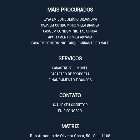
MAIS PROCURADOS
CASA EM CONDOMÍNIO URBANOVA
CASA EM CONDOMÍNIO VILLA BRANCA
CASA EM CONDOMÍNIO TABATINGA
APARTAMENTO VILA ADYANA
CASA EM CONDOMÍNIO PARQUE MIRANTE DO VALE
SERVIÇOS
CADASTRE SEU IMÓVEL
CADASTRO DE PROPOSTA
FINANCIAMENTO E BANCOS
CONTATO
AVALIE SEU CORRETOR
FALE CONOSCO
MATRIZ
Rua Armando de Oliveira Cobra, 50 - Sala 1108