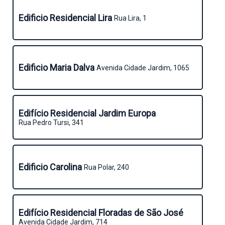
Edificio Residencial Lira
Rua Lira, 1
Edificio Maria Dalva
Avenida Cidade Jardim, 1065
Edifício Residencial Jardim Europa
Rua Pedro Tursi, 341
Edificio Carolina
Rua Polar, 240
Edifício Residencial Floradas de São José
Avenida Cidade Jardim, 714