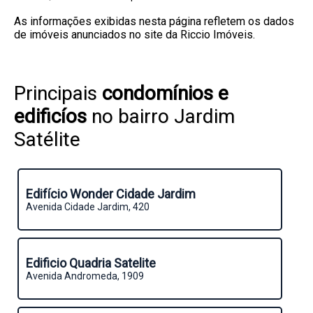
As informações exibidas nesta página refletem os dados
de imóveis anunciados no site da Riccio Imóveis.
Principais
condomínios e
edificíos
no bairro Jardim
Satélite
Edifício Wonder Cidade Jardim
Avenida Cidade Jardim, 420
Edificio Quadria Satelite
Avenida Andromeda, 1909