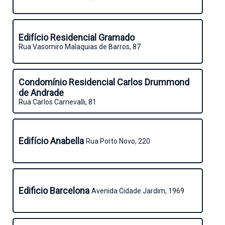
Edifício Residencial Gramado
Rua Vasomiro Malaquias de Barros, 87
Condomínio Residencial Carlos Drummond
de Andrade
Rua Carlos Carnevalli, 81
Edifício Anabella
Rua Porto Novo, 220
Edificio Barcelona
Avenida Cidade Jardim, 1969