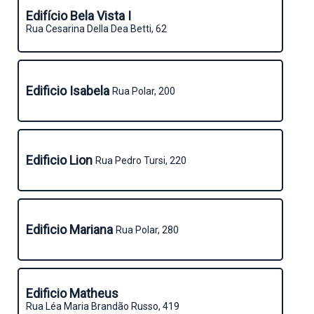
Edifício Bela Vista I
Rua Cesarina Della Dea Betti, 62
Edificio Isabela
Rua Polar, 200
Edificio Lion
Rua Pedro Tursi, 220
Edificio Mariana
Rua Polar, 280
Edificio Matheus
Rua Léa Maria Brandão Russo, 419