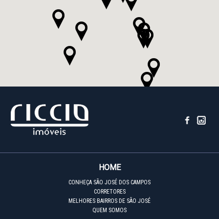
HOME
CONHEÇA SÃO JOSÉ DOS CAMPOS
CORRETORES
MELHORES BAIRROS DE SÃO JOSÉ
QUEM SOMOS