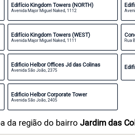
Edifício Kingdom Towers (NORTH)
Edif
Avenida Major Miguel Naked, 1112
Aven
Edifício Kingdom Towers (WEST)
Con
Avenida Major Miguel Naked, 1111
Rua B
Edificio Helbor Offices Jd das Colinas
Edif
Avenida São João, 2375
Edificio Helbor Corporate Tower
Avenida São João, 2405
 da região do bairro
Jardim das Co