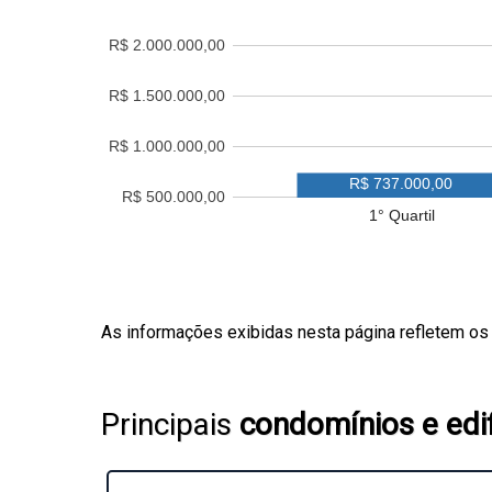
R$ 2.000.000,00
R$ 1.500.000,00
R$ 1.000.000,00
R$ 737.000,00
R$ 500.000,00
1° Quartil
As informações exibidas nesta página refletem os
Principais
condomínios e edif