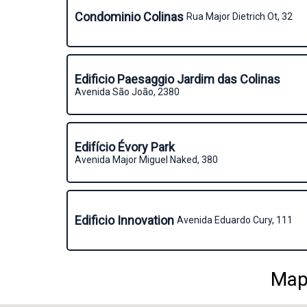
Condominio Colinas
Rua Major Dietrich Ot, 32
Edificio Paesaggio Jardim das Colinas
Avenida São João, 2380
Edifício Évory Park
Avenida Major Miguel Naked, 380
Edificio Innovation
Avenida Eduardo Cury, 111
Mapa