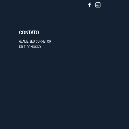
CONTATO
AVALIE SEU CORRETOR
FALE CONOSCO