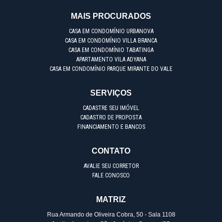
MAIS PROCURADOS
CASA EM CONDOMÍNIO URBANOVA
CASA EM CONDOMÍNIO VILLA BRANCA
CASA EM CONDOMÍNIO TABATINGA
APARTAMENTO VILA ADYANA
CASA EM CONDOMÍNIO PARQUE MIRANTE DO VALE
SERVIÇOS
CADASTRE SEU IMÓVEL
CADASTRO DE PROPOSTA
FINANCIAMENTO E BANCOS
CONTATO
AVALIE SEU CORRETOR
FALE CONOSCO
MATRIZ
Rua Armando de Oliveira Cobra, 50 - Sala 1108