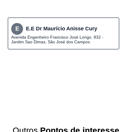
E
E.E Dr Maurício Anisse Cury
Avenida Engenheiro Francisco José Longo, 832 -
Jardim Sao Dimas, São José dos Campos
Outros
Pontos de interesse