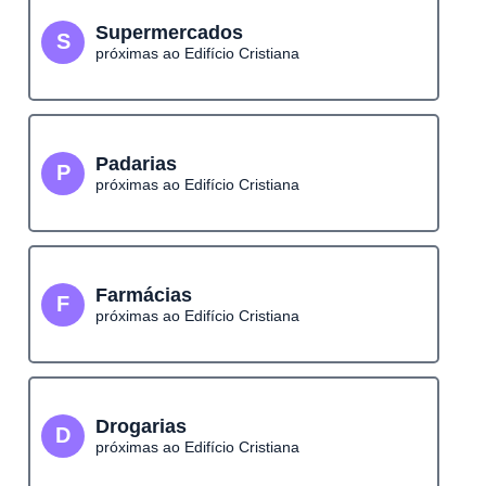
Supermercados
S
próximas ao Edifício Cristiana
Padarias
P
próximas ao Edifício Cristiana
Farmácias
F
próximas ao Edifício Cristiana
Drogarias
D
próximas ao Edifício Cristiana