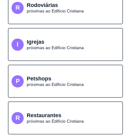
Rodoviárias
R
próximas ao Edifício Cristiana
Igrejas
I
próximas ao Edifício Cristiana
Petshops
P
próximas ao Edifício Cristiana
Restaurantes
R
próximas ao Edifício Cristiana