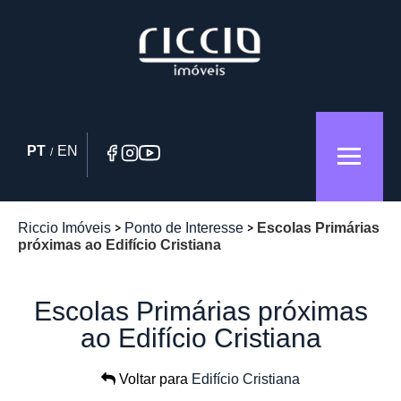
PT
EN
/
Riccio Imóveis
Ponto de Interesse
Escolas Primárias
próximas ao Edifício Cristiana
Escolas Primárias próximas
ao Edifício Cristiana
Voltar para
Edifício Cristiana