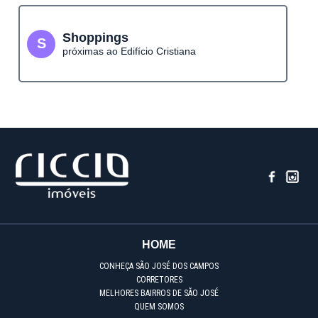
Shoppings
S
próximas ao Edifício Cristiana
HOME
CONHEÇA SÃO JOSÉ DOS CAMPOS
CORRETORES
MELHORES BAIRROS DE SÃO JOSÉ
QUEM SOMOS