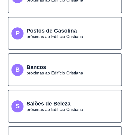
próximas ao Edifício Cristiana
Postos de Gasolina
P
próximas ao Edifício Cristiana
Bancos
B
próximas ao Edifício Cristiana
Salões de Beleza
S
próximas ao Edifício Cristiana