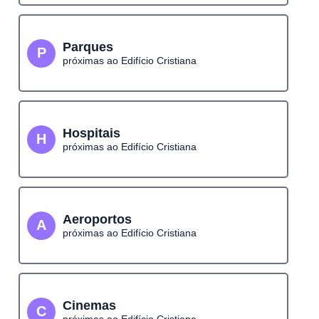
Parques
P
próximas ao Edifício Cristiana
Hospitais
H
próximas ao Edifício Cristiana
Aeroportos
A
próximas ao Edifício Cristiana
Cinemas
C