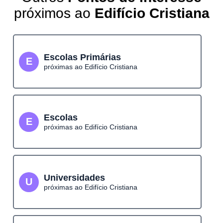
próximos ao
Edifício Cristiana
Escolas Primárias
E
próximas ao Edifício Cristiana
Escolas
E
próximas ao Edifício Cristiana
Universidades
U
próximas ao Edifício Cristiana