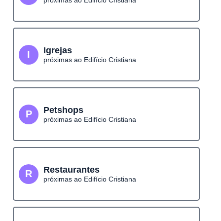
próximas ao Edifício Cristiana
Igrejas
I
próximas ao Edifício Cristiana
Petshops
P
próximas ao Edifício Cristiana
Restaurantes
R
próximas ao Edifício Cristiana