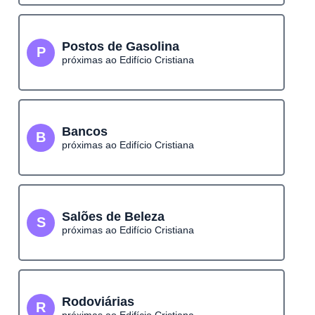
Postos de Gasolina
P
próximas ao Edifício Cristiana
Bancos
B
próximas ao Edifício Cristiana
Salões de Beleza
S
próximas ao Edifício Cristiana
Rodoviárias
R