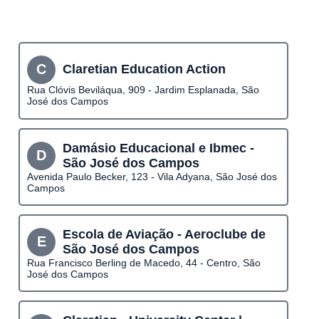
C
Claretian Education Action
Rua Clóvis Beviláqua, 909 - Jardim Esplanada, São
José dos Campos
Damásio Educacional e Ibmec -
D
São José dos Campos
Avenida Paulo Becker, 123 - Vila Adyana, São José dos
Campos
Escola de Aviação - Aeroclube de
E
São José dos Campos
Rua Francisco Berling de Macedo, 44 - Centro, São
José dos Campos