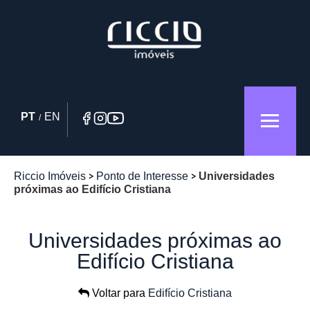
PT
EN
/
Riccio Imóveis
Ponto de Interesse
Universidades
próximas ao Edifício Cristiana
Universidades próximas ao
Edifício Cristiana
Voltar para
Edifício Cristiana