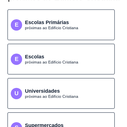
Escolas Primárias
E
próximas ao Edifício Cristiana
Escolas
E
próximas ao Edifício Cristiana
Universidades
U
próximas ao Edifício Cristiana
Supermercados