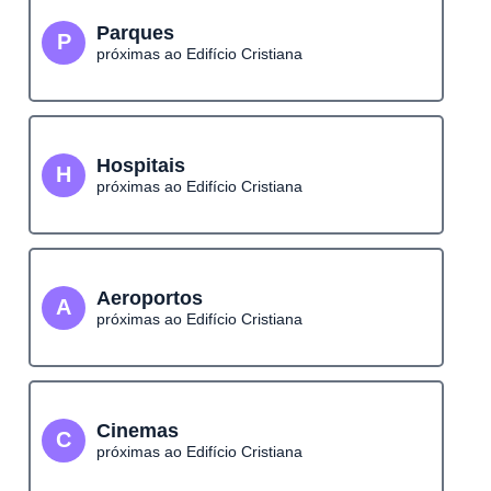
Parques
P
próximas ao Edifício Cristiana
Hospitais
H
próximas ao Edifício Cristiana
Aeroportos
A
próximas ao Edifício Cristiana
Cinemas
C
próximas ao Edifício Cristiana