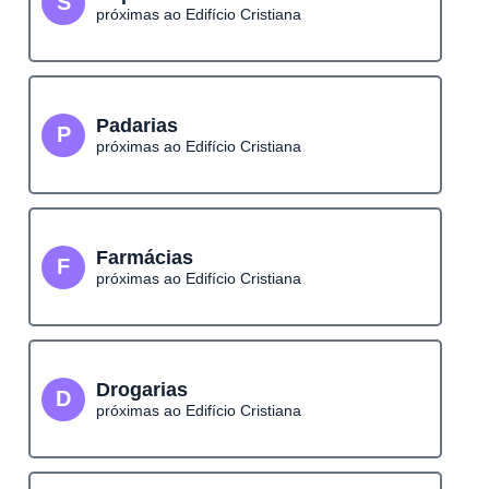
S
próximas ao Edifício Cristiana
Padarias
P
próximas ao Edifício Cristiana
Farmácias
F
próximas ao Edifício Cristiana
Drogarias
D
próximas ao Edifício Cristiana