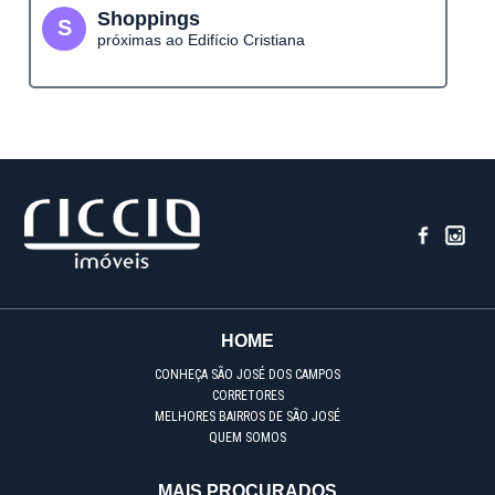
Shoppings
S
próximas ao Edifício Cristiana
HOME
CONHEÇA SÃO JOSÉ DOS CAMPOS
CORRETORES
MELHORES BAIRROS DE SÃO JOSÉ
QUEM SOMOS
MAIS PROCURADOS