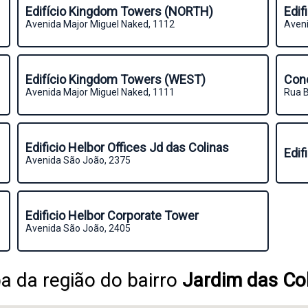
Edifício Kingdom Towers (NORTH)
Edif
Avenida Major Miguel Naked, 1112
Aven
Edifício Kingdom Towers (WEST)
Con
Avenida Major Miguel Naked, 1111
Rua B
Edificio Helbor Offices Jd das Colinas
Edif
Avenida São João, 2375
Edificio Helbor Corporate Tower
Avenida São João, 2405
 da região do bairro
Jardim das Co