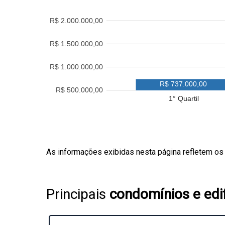
R$ 2.000.000,00
R$ 1.500.000,00
R$ 1.000.000,00
R$ 737.000,00
R$ 500.000,00
1° Quartil
As informações exibidas nesta página refletem os
Principais
condomínios e edif