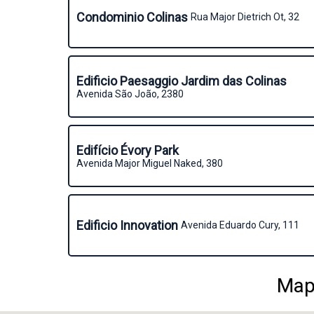
Condominio Colinas
Rua Major Dietrich Ot, 32
Edificio Paesaggio Jardim das Colinas
Avenida São João, 2380
Edifício Évory Park
Avenida Major Miguel Naked, 380
Edificio Innovation
Avenida Eduardo Cury, 111
Mapa