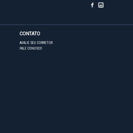
CONTATO
AVALIE SEU CORRETOR
FALE CONOSCO