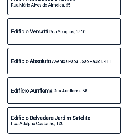
Rua Mário Alves de Almeida, 65
Edificio Versatti
Rua Scorpius, 1510
Edificio Absoluto
Avenida Papa João Paulo I, 411
Edifício Auriflama
Rua Auriflama, 58
Edificio Belvedere Jardim Satelite
Rua Adolpho Castanho, 130