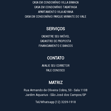
CASA EM CONDOMÍNIO VILLA BRANCA
CASA EM CONDOMÍNIO TABATINGA
APARTAMENTO VILA ADYANA
CASA EM CONDOMÍNIO PARQUE MIRANTE DO VALE
SERVIÇOS
CADASTRE SEU IMÓVEL
CADASTRO DE PROPOSTA
FINANCIAMENTO E BANCOS
CONTATO
AVALIE SEU CORRETOR
FALE CONOSCO
MATRIZ
Rua Armando de Oliveira Cobra, 50 - Sala 1108
Jardim Aquarius - São José dos Campos/SP
Tel/Whatsapp
(12) 3209-1918