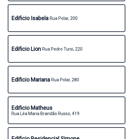
Edificio Isabela
Rua Polar, 200
Edificio Lion
Rua Pedro Tursi, 220
Edificio Mariana
Rua Polar, 280
Edificio Matheus
Rua Léa Maria Brandão Russo, 419
Edificio Residencial Simone