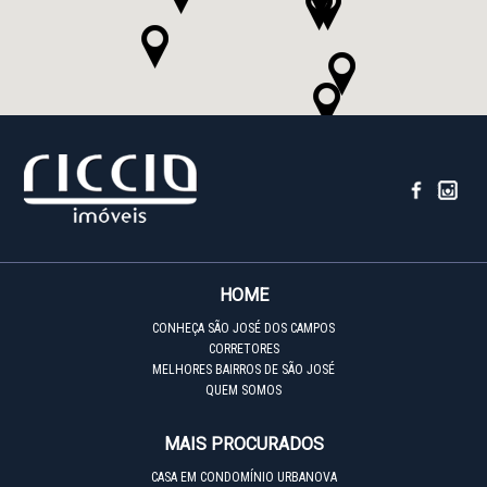
HOME
CONHEÇA SÃO JOSÉ DOS CAMPOS
CORRETORES
MELHORES BAIRROS DE SÃO JOSÉ
QUEM SOMOS
MAIS PROCURADOS
CASA EM CONDOMÍNIO URBANOVA