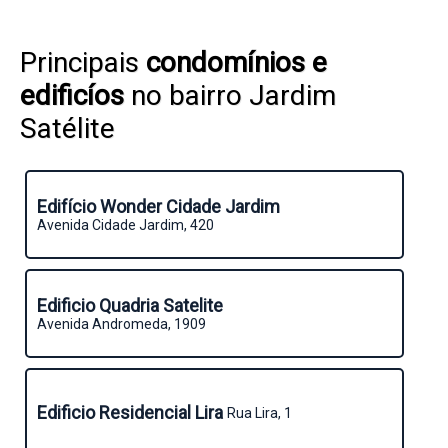
Principais
condomínios e
edificíos
no bairro Jardim
Satélite
Edifício Wonder Cidade Jardim
Avenida Cidade Jardim, 420
Edificio Quadria Satelite
Avenida Andromeda, 1909
Edificio Residencial Lira
Rua Lira, 1