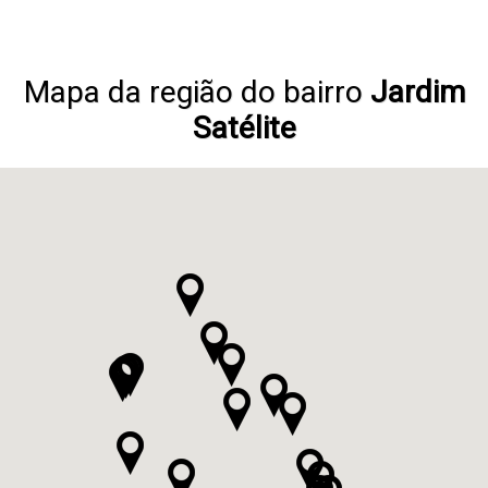
Mapa da região do bairro
Jardim
Satélite