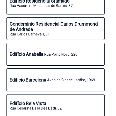
Edifício Residencial Gramado
Rua Vasomiro Malaquias de Barros, 87
Condomínio Residencial Carlos Drummond
de Andrade
Rua Carlos Carnevalli, 81
Edifício Anabella
Rua Porto Novo, 220
Edificio Barcelona
Avenida Cidade Jardim, 1969
Edifício Bela Vista I
Rua Cesarina Della Dea Betti, 62