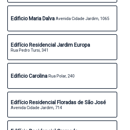
Edificio Maria Dalva
Avenida Cidade Jardim, 1065
Edifício Residencial Jardim Europa
Rua Pedro Tursi, 341
Edificio Carolina
Rua Polar, 240
Edifício Residencial Floradas de São José
Avenida Cidade Jardim, 714