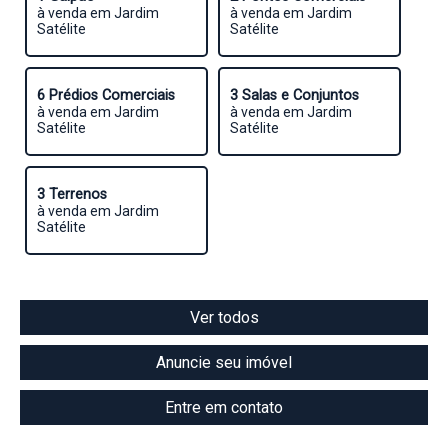
à venda em Jardim
à venda em Jardim
Satélite
Satélite
6 Prédios Comerciais
3 Salas e Conjuntos
à venda em Jardim
à venda em Jardim
Satélite
Satélite
3 Terrenos
à venda em Jardim
Satélite
Ver todos
Anuncie seu imóvel
Entre em contato