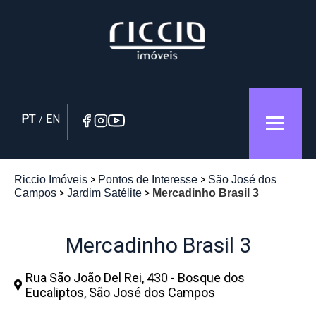
PT
EN
/
Riccio Imóveis
Pontos de Interesse
São José dos
Campos
Jardim Satélite
Mercadinho Brasil 3
Mercadinho Brasil 3
Rua São João Del Rei, 430 - Bosque dos
Eucaliptos, São José dos Campos