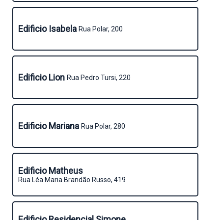
Edificio Isabela
Rua Polar, 200
Edificio Lion
Rua Pedro Tursi, 220
Edificio Mariana
Rua Polar, 280
Edificio Matheus
Rua Léa Maria Brandão Russo, 419
Edificio Residencial Simone