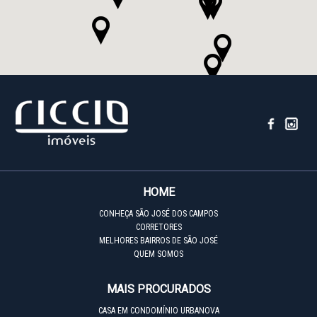
HOME
CONHEÇA SÃO JOSÉ DOS CAMPOS
CORRETORES
MELHORES BAIRROS DE SÃO JOSÉ
QUEM SOMOS
MAIS PROCURADOS
CASA EM CONDOMÍNIO URBANOVA