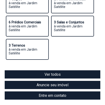
à venda em Jardim
à venda em Jardim
Satélite
Satélite
6 Prédios Comerciais
3 Salas e Conjuntos
à venda em Jardim
à venda em Jardim
Satélite
Satélite
3 Terrenos
à venda em Jardim
Satélite
Ver todos
Anuncie seu imóvel
Entre em contato