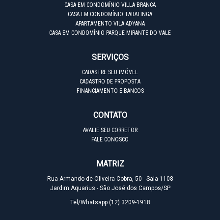
CASA EM CONDOMÍNIO VILLA BRANCA
CASA EM CONDOMÍNIO TABATINGA
APARTAMENTO VILA ADYANA
CASA EM CONDOMÍNIO PARQUE MIRANTE DO VALE
SERVIÇOS
CADASTRE SEU IMÓVEL
CADASTRO DE PROPOSTA
FINANCIAMENTO E BANCOS
CONTATO
AVALIE SEU CORRETOR
FALE CONOSCO
MATRIZ
Rua Armando de Oliveira Cobra, 50 - Sala 1108
Jardim Aquarius - São José dos Campos/SP
Tel/Whatsapp
(12) 3209-1918