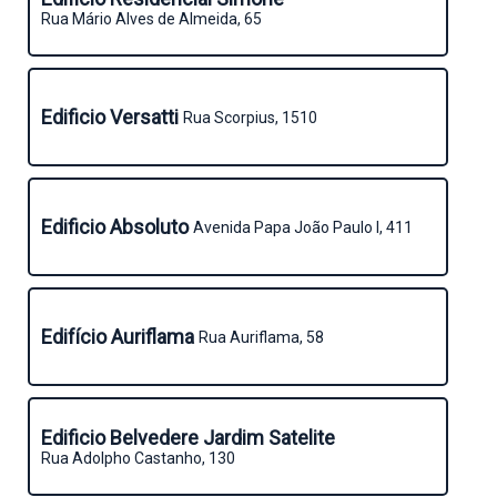
Rua Mário Alves de Almeida, 65
Edificio Versatti
Rua Scorpius, 1510
Edificio Absoluto
Avenida Papa João Paulo I, 411
Edifício Auriflama
Rua Auriflama, 58
Edificio Belvedere Jardim Satelite
Rua Adolpho Castanho, 130