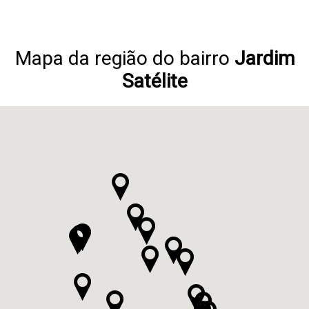
Mapa da região do bairro
Jardim
Satélite