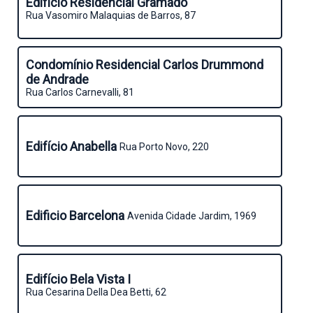
Edifício Residencial Gramado
Rua Vasomiro Malaquias de Barros, 87
Condomínio Residencial Carlos Drummond
de Andrade
Rua Carlos Carnevalli, 81
Edifício Anabella
Rua Porto Novo, 220
Edificio Barcelona
Avenida Cidade Jardim, 1969
Edifício Bela Vista I
Rua Cesarina Della Dea Betti, 62