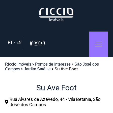
PT
EN
/
Riccio Imóveis
Pontos de Interesse
São José dos
Campos
Jardim Satélite
Su Ave Foot
Su Ave Foot
Rua Álvares de Azevedo, 44 - Vila Betania, São
José dos Campos