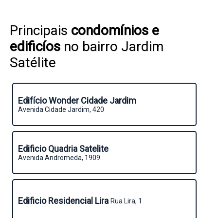
Principais
condomínios e
edificíos
no bairro Jardim
Satélite
Edifício Wonder Cidade Jardim
Avenida Cidade Jardim, 420
Edificio Quadria Satelite
Avenida Andromeda, 1909
Edificio Residencial Lira
Rua Lira, 1