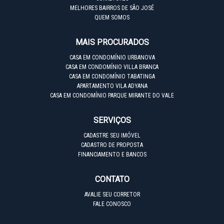
MELHORES BAIRROS DE SÃO JOSÉ
QUEM SOMOS
MAIS PROCURADOS
CASA EM CONDOMÍNIO URBANOVA
CASA EM CONDOMÍNIO VILLA BRANCA
CASA EM CONDOMÍNIO TABATINGA
APARTAMENTO VILA ADYANA
CASA EM CONDOMÍNIO PARQUE MIRANTE DO VALE
SERVIÇOS
CADASTRE SEU IMÓVEL
CADASTRO DE PROPOSTA
FINANCIAMENTO E BANCOS
CONTATO
AVALIE SEU CORRETOR
FALE CONOSCO