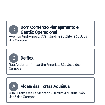
Dom Comércio Planejamento e
D
Gestão Operacional
Avenida Andrômeda, 773 - Jardim Satélite, São José
dos Campos
D
Delflex
Rua Andorra, 11 - Jardim America, São José dos
Campos
A
Aldeia das Tortas Aquárius
Rua Jurema Viêira Medrado - Jardim Aquarius, São
José dos Campos