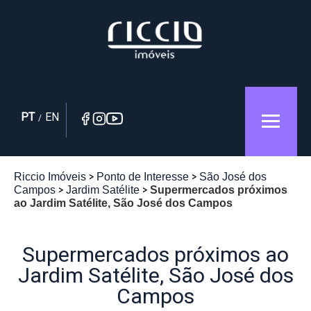
PT
EN
/
Riccio Imóveis
Ponto de Interesse
São José dos
Campos
Jardim Satélite
Supermercados próximos
ao Jardim Satélite, São José dos Campos
Supermercados próximos ao
Jardim Satélite, São José dos
Campos