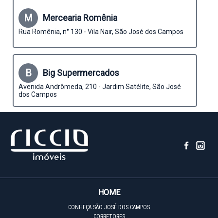
M
Mercearia Romênia
Rua Romênia, n° 130 - Vila Nair, São José dos Campos
B
Big Supermercados
Avenida Andrômeda, 210 - Jardim Satélite, São José
dos Campos
HOME
CONHEÇA SÃO JOSÉ DOS CAMPOS
CORRETORES