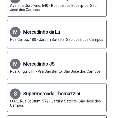
Avenida Ouro Fino, 640 - Bosque dos Eucaliptos, São
José dos Campos
M
Mercadinho da Lu
Rua Galícia, 180 - Jardim Satélite, São José dos Campos
M
Mercadinho JS
Rua Xingu, 611 - Vila Sao Bento, São José dos Campos
S
Supermercado Thomazzini
r 608, Rua Scutum, 572 - Jardim Satélite, São José dos
Campos