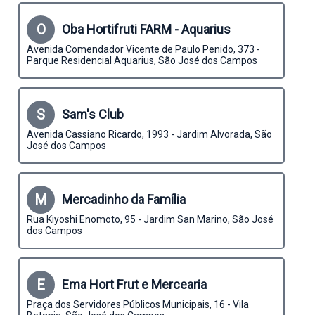
O
Oba Hortifruti FARM - Aquarius
Avenida Comendador Vicente de Paulo Penido, 373 -
Parque Residencial Aquarius, São José dos Campos
S
Sam's Club
Avenida Cassiano Ricardo, 1993 - Jardim Alvorada, São
José dos Campos
M
Mercadinho da Família
Rua Kiyoshi Enomoto, 95 - Jardim San Marino, São José
dos Campos
E
Ema Hort Frut e Mercearia
Praça dos Servidores Públicos Municipais, 16 - Vila