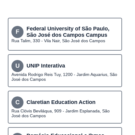
Federal University of São Paulo,
F
São José dos Campos Campus
Rua Talim, 330 - Vila Nair, São José dos Campos
U
UNIP Interativa
Avenida Rodrigo Reis Tuy, 1200 - Jardim Aquarius, São
José dos Campos
C
Claretian Education Action
Rua Clóvis Beviláqua, 909 - Jardim Esplanada, São
José dos Campos