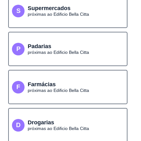
Supermercados
S
próximas ao Edificio Bella Citta
Padarias
P
próximas ao Edificio Bella Citta
Farmácias
F
próximas ao Edificio Bella Citta
Drogarias
D
próximas ao Edificio Bella Citta