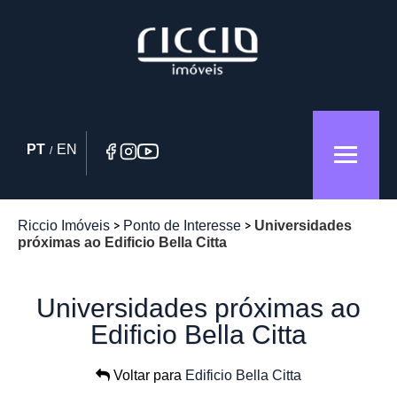
PT
EN
/
Riccio Imóveis
Ponto de Interesse
Universidades
próximas ao Edificio Bella Citta
Universidades próximas ao
Edificio Bella Citta
Voltar para
Edificio Bella Citta