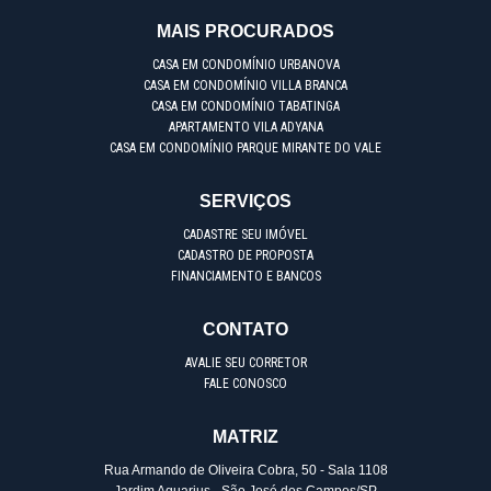
MAIS PROCURADOS
CASA EM CONDOMÍNIO URBANOVA
CASA EM CONDOMÍNIO VILLA BRANCA
CASA EM CONDOMÍNIO TABATINGA
APARTAMENTO VILA ADYANA
CASA EM CONDOMÍNIO PARQUE MIRANTE DO VALE
SERVIÇOS
CADASTRE SEU IMÓVEL
CADASTRO DE PROPOSTA
FINANCIAMENTO E BANCOS
CONTATO
AVALIE SEU CORRETOR
FALE CONOSCO
MATRIZ
Rua Armando de Oliveira Cobra, 50 - Sala 1108