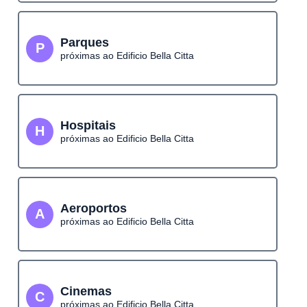
Parques
P
próximas ao Edificio Bella Citta
Hospitais
H
próximas ao Edificio Bella Citta
Aeroportos
A
próximas ao Edificio Bella Citta
Cinemas
C
próximas ao Edificio Bella Citta