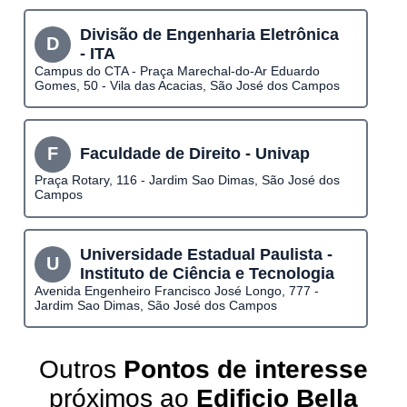
Divisão de Engenharia Eletrônica
D
- ITA
Campus do CTA - Praça Marechal-do-Ar Eduardo
Gomes, 50 - Vila das Acacias, São José dos Campos
F
Faculdade de Direito - Univap
Praça Rotary, 116 - Jardim Sao Dimas, São José dos
Campos
Universidade Estadual Paulista -
U
Instituto de Ciência e Tecnologia
Avenida Engenheiro Francisco José Longo, 777 -
Jardim Sao Dimas, São José dos Campos
Outros
Pontos de interesse
próximos ao
Edificio Bella