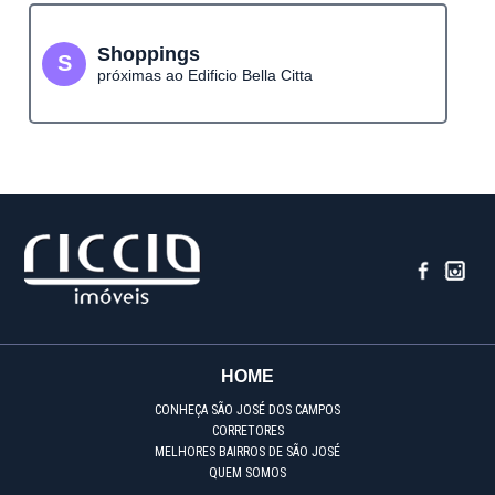
Shoppings
S
próximas ao Edificio Bella Citta
HOME
CONHEÇA SÃO JOSÉ DOS CAMPOS
CORRETORES
MELHORES BAIRROS DE SÃO JOSÉ
QUEM SOMOS