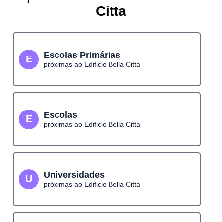
Citta
Escolas Primárias
E
próximas ao Edificio Bella Citta
Escolas
E
próximas ao Edificio Bella Citta
Universidades
U
próximas ao Edificio Bella Citta