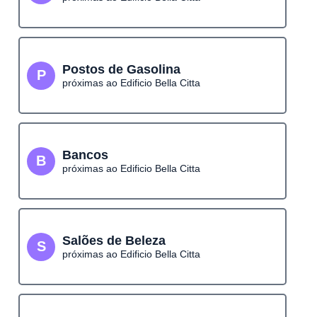
Postos de Gasolina
P
próximas ao Edificio Bella Citta
Bancos
B
próximas ao Edificio Bella Citta
Salões de Beleza
S
próximas ao Edificio Bella Citta