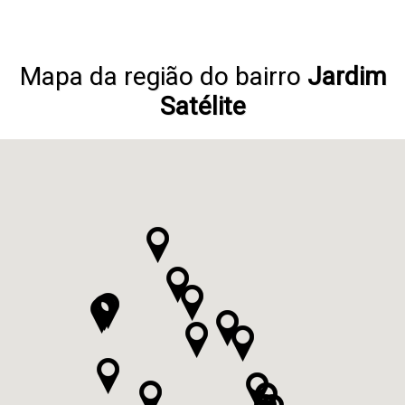
Mapa da região do bairro
Jardim
Satélite