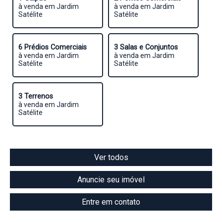
à venda em Jardim
à venda em Jardim
Satélite
Satélite
6 Prédios Comerciais
3 Salas e Conjuntos
à venda em Jardim
à venda em Jardim
Satélite
Satélite
3 Terrenos
à venda em Jardim
Satélite
Ver todos
Anuncie seu imóvel
Entre em contato