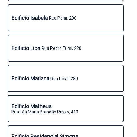
Edificio Isabela
Rua Polar, 200
Edificio Lion
Rua Pedro Tursi, 220
Edificio Mariana
Rua Polar, 280
Edificio Matheus
Rua Léa Maria Brandão Russo, 419
Edificio Residencial Simone