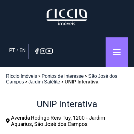
PT
EN
/
Riccio Imóveis
Pontos de Interesse
São José dos
Campos
Jardim Satélite
UNIP Interativa
UNIP Interativa
Avenida Rodrigo Reis Tuy, 1200 - Jardim
Aquarius, São José dos Campos