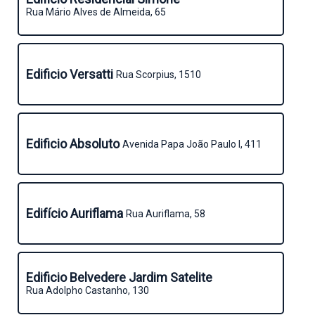
Rua Mário Alves de Almeida, 65
Edificio Versatti
Rua Scorpius, 1510
Edificio Absoluto
Avenida Papa João Paulo I, 411
Edifício Auriflama
Rua Auriflama, 58
Edificio Belvedere Jardim Satelite
Rua Adolpho Castanho, 130