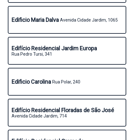
Edificio Maria Dalva
Avenida Cidade Jardim, 1065
Edifício Residencial Jardim Europa
Rua Pedro Tursi, 341
Edificio Carolina
Rua Polar, 240
Edifício Residencial Floradas de São José
Avenida Cidade Jardim, 714