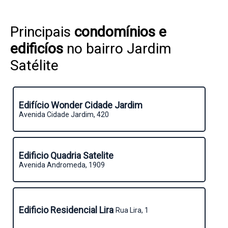
Principais
condomínios e
edificíos
no bairro Jardim
Satélite
Edifício Wonder Cidade Jardim
Avenida Cidade Jardim, 420
Edificio Quadria Satelite
Avenida Andromeda, 1909
Edificio Residencial Lira
Rua Lira, 1