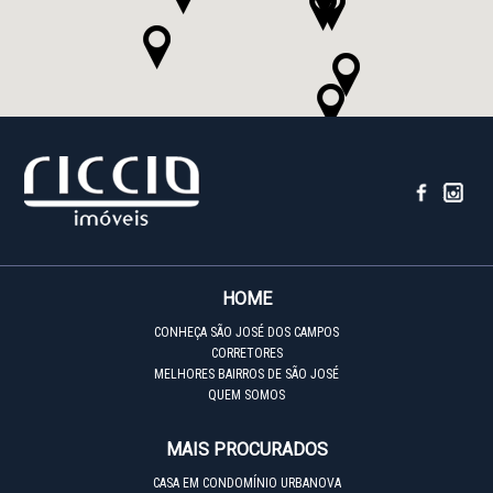
HOME
CONHEÇA SÃO JOSÉ DOS CAMPOS
CORRETORES
MELHORES BAIRROS DE SÃO JOSÉ
QUEM SOMOS
MAIS PROCURADOS
CASA EM CONDOMÍNIO URBANOVA