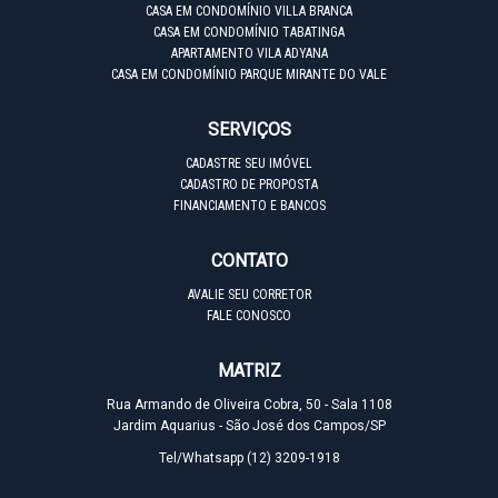
CASA EM CONDOMÍNIO VILLA BRANCA
CASA EM CONDOMÍNIO TABATINGA
APARTAMENTO VILA ADYANA
CASA EM CONDOMÍNIO PARQUE MIRANTE DO VALE
SERVIÇOS
CADASTRE SEU IMÓVEL
CADASTRO DE PROPOSTA
FINANCIAMENTO E BANCOS
CONTATO
AVALIE SEU CORRETOR
FALE CONOSCO
MATRIZ
Rua Armando de Oliveira Cobra, 50 - Sala 1108
Jardim Aquarius - São José dos Campos/SP
Tel/Whatsapp
(12) 3209-1918