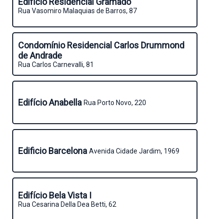
Edifício Residencial Gramado
Rua Vasomiro Malaquias de Barros, 87
Condomínio Residencial Carlos Drummond
de Andrade
Rua Carlos Carnevalli, 81
Edifício Anabella
Rua Porto Novo, 220
Edificio Barcelona
Avenida Cidade Jardim, 1969
Edifício Bela Vista I
Rua Cesarina Della Dea Betti, 62